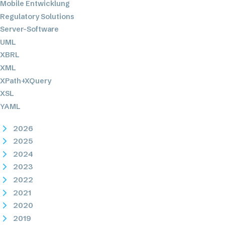
Mobile Entwicklung
Regulatory Solutions
Server-Software
UML
XBRL
XML
XPath+XQuery
XSL
YAML
2026
2025
2024
2023
2022
2021
2020
2019