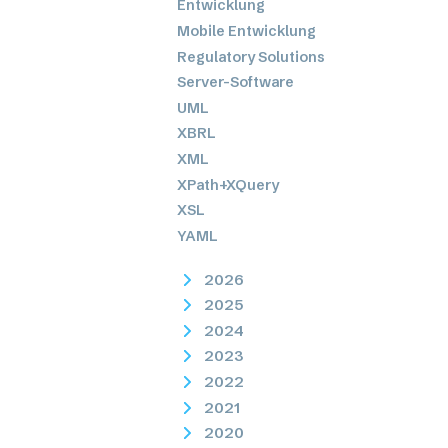
Entwicklung
Mobile Entwicklung
Regulatory Solutions
Server-Software
UML
XBRL
XML
XPath+XQuery
XSL
YAML
2026
2025
2024
2023
2022
2021
2020