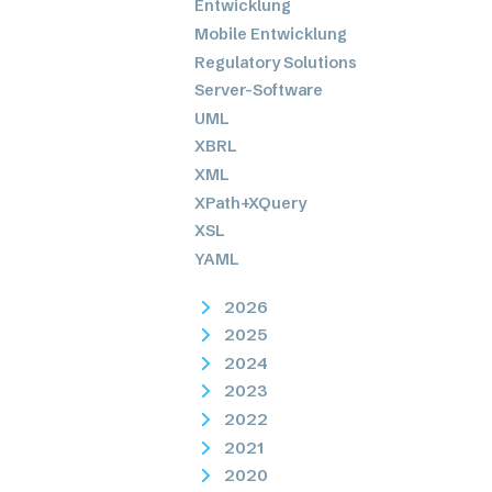
Entwicklung
Mobile Entwicklung
Regulatory Solutions
Server-Software
UML
XBRL
XML
XPath+XQuery
XSL
YAML
2026
2025
2024
2023
2022
2021
2020