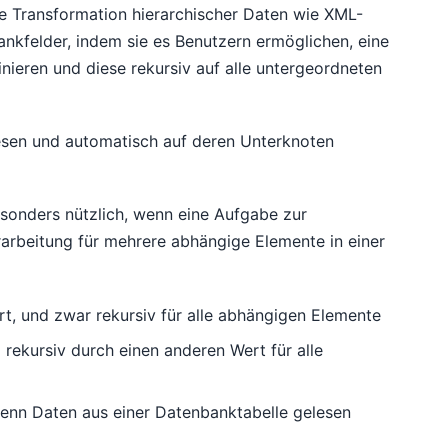
e Transformation hierarchischer Daten wie XML-
kfelder, indem sie es Benutzern ermöglichen, eine
ieren und diese rekursiv auf alle untergeordneten
sen und automatisch auf deren Unterknoten
sonders nützlich, wenn eine Aufgabe zur
rarbeitung für mehrere abhängige Elemente in einer
t, und zwar rekursiv für alle abhängigen Elemente
 rekursiv durch einen anderen Wert für alle
 wenn Daten aus einer Datenbanktabelle gelesen