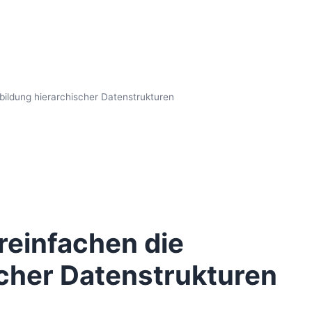
bildung hierarchischer Datenstrukturen
reinfachen die
cher Datenstrukturen