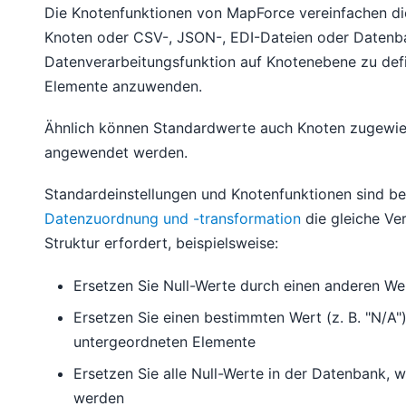
Die Knotenfunktionen von MapForce vereinfachen di
Knoten oder CSV-, JSON-, EDI-Dateien oder Datenban
Datenverarbeitungsfunktion auf Knotenebene zu defin
Elemente anzuwenden.
Ähnlich können Standardwerte auch Knoten zugewie
angewendet werden.
Standardeinstellungen und Knotenfunktionen sind be
Datenzuordnung und -transformation
die gleiche Ve
Struktur erfordert, beispielsweise:
Ersetzen Sie Null-Werte durch einen anderen Wer
Ersetzen Sie einen bestimmten Wert (z. B. "N/A")
untergeordneten Elemente
Ersetzen Sie alle Null-Werte in der Datenbank,
werden