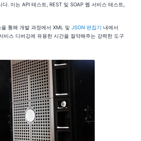
 이는 API 테스트, REST 및 SOAP 웹 서비스 테스트,
능을 통해 개발 과정에서 XML 및
JSON 편집기
내에서
웹 서비스 디버깅에 유용한 시간을 절약해주는 강력한 도구