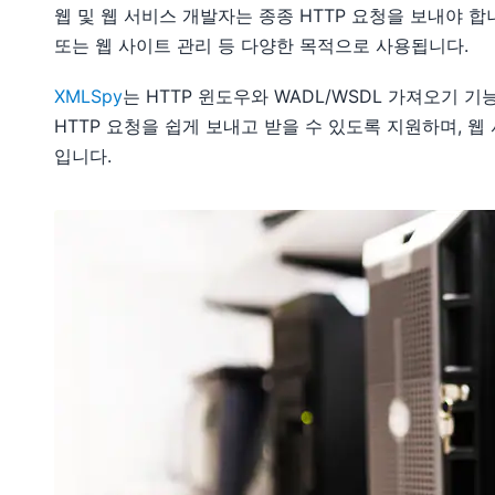
웹 및 웹 서비스 개발자는 종종 HTTP 요청을 보내야 합니다.
또는 웹 사이트 관리 등 다양한 목적으로 사용됩니다.
XMLSpy
는 HTTP 윈도우와 WADL/WSDL 가져오기 기
HTTP 요청을 쉽게 보내고 받을 수 있도록 지원하며, 
입니다.