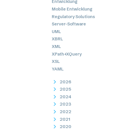
Entwicklung
Mobile Entwicklung
Regulatory Solutions
Server-Software
UML
XBRL
XML
XPath+XQuery
XSL
YAML
2026
2025
2024
2023
2022
2021
2020