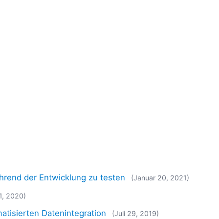
hrend der Entwicklung zu testen
(Januar 20, 2021)
1, 2020)
tisierten Datenintegration
(Juli 29, 2019)