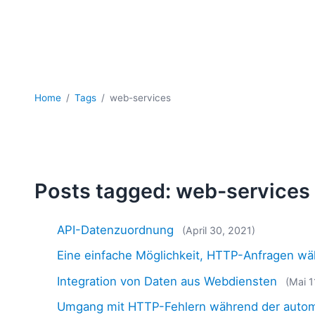
Home
Tags
web-services
Posts tagged: web-services
API-Datenzuordnung
(April 30, 2021)
Eine einfache Möglichkeit, HTTP-Anfragen wä
Integration von Daten aus Webdiensten
(Mai 1
Umgang mit HTTP-Fehlern während der automa