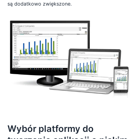
są dodatkowo zwiększone.
Wybór platformy do