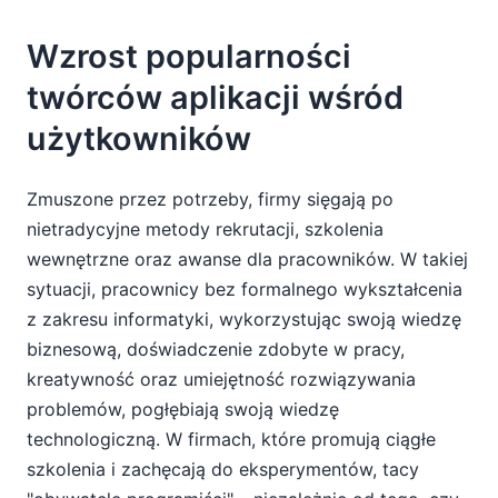
Wzrost popularności
twórców aplikacji wśród
użytkowników
Zmuszone przez potrzeby, firmy sięgają po
nietradycyjne metody rekrutacji, szkolenia
wewnętrzne oraz awanse dla pracowników. W takiej
sytuacji, pracownicy bez formalnego wykształcenia
z zakresu informatyki, wykorzystując swoją wiedzę
biznesową, doświadczenie zdobyte w pracy,
kreatywność oraz umiejętność rozwiązywania
problemów, pogłębiają swoją wiedzę
technologiczną. W firmach, które promują ciągłe
szkolenia i zachęcają do eksperymentów, tacy