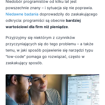
Niedobór programistów od kilku lat jest
powszechnie znany – i sytuacja się nie poprawia.
Niedawne badania
doprowadziły do zaskakującego
odkrycia: programiści są obecnie
bardziej
wartościowi dla firm niż pieniądze
.
Przyjrzyjmy się niektórym z czynników
przyczyniających się do tego problemu – a także
temu, w jaki sposób pojawienie się narzędzi typu
"low-code" pomaga go rozwiązać, często w
zaskakujący sposób.