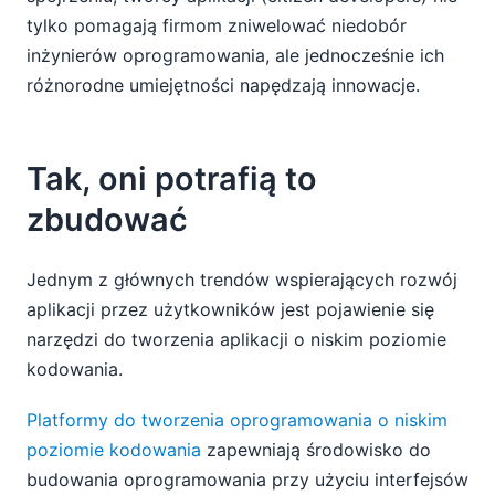
tylko pomagają firmom zniwelować niedobór
inżynierów oprogramowania, ale jednocześnie ich
różnorodne umiejętności napędzają innowacje.
Tak, oni potrafią to
zbudować
Jednym z głównych trendów wspierających rozwój
aplikacji przez użytkowników jest pojawienie się
narzędzi do tworzenia aplikacji o niskim poziomie
kodowania.
Platformy do tworzenia oprogramowania o niskim
poziomie kodowania
zapewniają środowisko do
budowania oprogramowania przy użyciu interfejsów