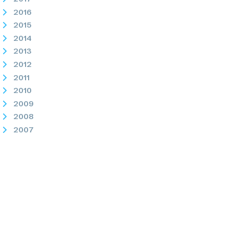
2016
2015
2014
2013
2012
2011
2010
2009
2008
2007