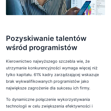
Pozyskiwanie talentów
wśród programistów
Kierownictwo najwyższego szczebla wie, że
utrzymanie konkurencyjności wymaga więcej niż
tylko kapitału. 61% kadry zarządzającej wskazuje
brak wykwalifikowanych programistów jako
największe zagrożenie dla sukcesu ich firmy.
To dynamiczne połączenie wykorzystywania
technologii w celu zwiększenia efektywności i