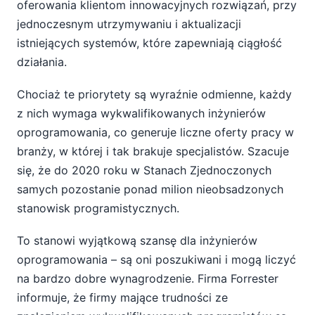
oferowania klientom innowacyjnych rozwiązań, przy
jednoczesnym utrzymywaniu i aktualizacji
istniejących systemów, które zapewniają ciągłość
działania.
Chociaż te priorytety są wyraźnie odmienne, każdy
z nich wymaga wykwalifikowanych inżynierów
oprogramowania, co generuje liczne oferty pracy w
branży, w której i tak brakuje specjalistów. Szacuje
się, że do 2020 roku w Stanach Zjednoczonych
samych pozostanie ponad milion nieobsadzonych
stanowisk programistycznych.
To stanowi wyjątkową szansę dla inżynierów
oprogramowania – są oni poszukiwani i mogą liczyć
na bardzo dobre wynagrodzenie. Firma Forrester
informuje, że firmy mające trudności ze