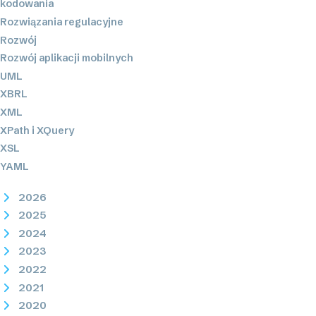
kodowania
Rozwiązania regulacyjne
Rozwój
Rozwój aplikacji mobilnych
UML
XBRL
XML
XPath i XQuery
XSL
YAML
2026
2025
2024
2023
2022
2021
2020