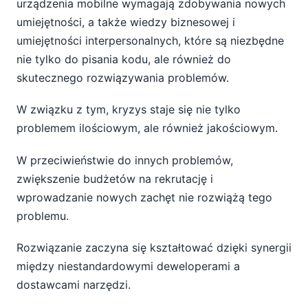
urządzenia mobilne wymagają zdobywania nowych
umiejętności, a także wiedzy biznesowej i
umiejętności interpersonalnych, które są niezbędne
nie tylko do pisania kodu, ale również do
skutecznego rozwiązywania problemów.
W związku z tym, kryzys staje się nie tylko
problemem ilościowym, ale również jakościowym.
W przeciwieństwie do innych problemów,
zwiększenie budżetów na rekrutację i
wprowadzanie nowych zachęt nie rozwiążą tego
problemu.
Rozwiązanie zaczyna się kształtować dzięki synergii
między niestandardowymi deweloperami a
dostawcami narzędzi.