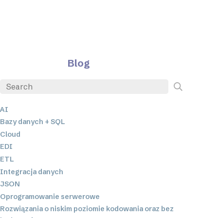
Blog
AI
Bazy danych + SQL
Cloud
EDI
ETL
Integracja danych
JSON
Oprogramowanie serwerowe
Rozwiązania o niskim poziomie kodowania oraz bez