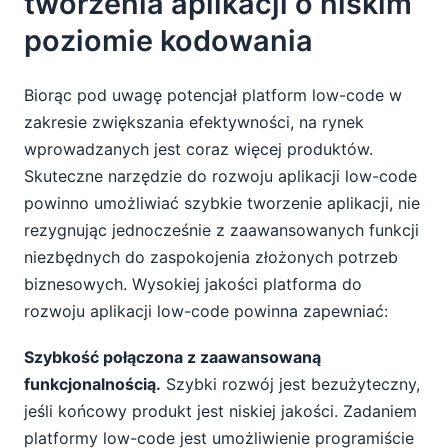
tworzenia aplikacji o niskim
poziomie kodowania
Biorąc pod uwagę potencjał platform low-code w
zakresie zwiększania efektywności, na rynek
wprowadzanych jest coraz więcej produktów.
Skuteczne narzędzie do rozwoju aplikacji low-code
powinno umożliwiać szybkie tworzenie aplikacji, nie
rezygnując jednocześnie z zaawansowanych funkcji
niezbędnych do zaspokojenia złożonych potrzeb
biznesowych. Wysokiej jakości platforma do
rozwoju aplikacji low-code powinna zapewniać:
Szybkość połączona z zaawansowaną
funkcjonalnością.
Szybki rozwój jest bezużyteczny,
jeśli końcowy produkt jest niskiej jakości. Zadaniem
platformy low-code jest umożliwienie programiście