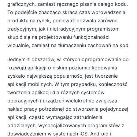
graficznych, zamiast ręcznego pisania całego kodu.
To podejście znacząco skraca czas wprowadzenia
produktu na rynek, ponieważ pozwala zarówno
tradycyjnym, jak i nietradycyjnym programistom
skupić się na projektowaniu funkcjonalności
wizualnie, zamiast na tłumaczeniu zachowań na kod.
Jednym z obszarów, w których oprogramowanie do
rozwoju aplikacji o niskim poziomie kodowania
zyskało największą popularność, jest tworzenie
aplikacji mobilnych. W tym przypadku, konieczność
tworzenia aplikacji dla różnych systemów
operacyjnych i urządzeń wielokrotnie zwiększa
nakład pracy potrzebnej do stworzenia pojedynczej
aplikacji, często wymagając zatrudnienia
oddzielnych, wyspecjalizowanych programistów z
doświadczeniem w systemach iOS, Android i