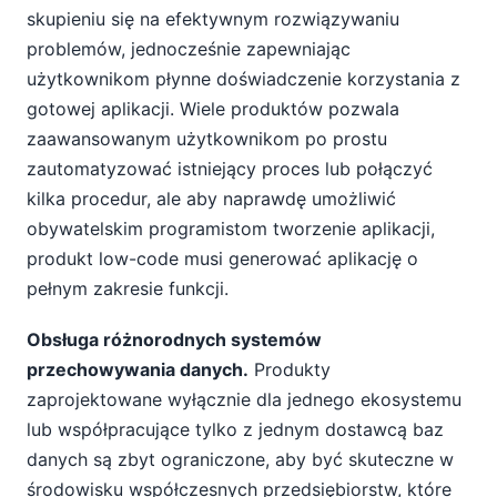
skupieniu się na efektywnym rozwiązywaniu
problemów, jednocześnie zapewniając
użytkownikom płynne doświadczenie korzystania z
gotowej aplikacji. Wiele produktów pozwala
zaawansowanym użytkownikom po prostu
zautomatyzować istniejący proces lub połączyć
kilka procedur, ale aby naprawdę umożliwić
obywatelskim programistom tworzenie aplikacji,
produkt low-code musi generować aplikację o
pełnym zakresie funkcji.
Obsługa różnorodnych systemów
przechowywania danych.
Produkty
zaprojektowane wyłącznie dla jednego ekosystemu
lub współpracujące tylko z jednym dostawcą baz
danych są zbyt ograniczone, aby być skuteczne w
środowisku współczesnych przedsiębiorstw, które