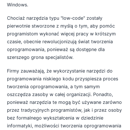
Windows.
Chociaż narzędzia typu "low-code" zostały
pierwotnie stworzone z myślą o tym, aby pomóc
programistom wykonać więcej pracy w krótszym
czasie, obecnie rewolucjonizują świat tworzenia
oprogramowania, ponieważ są dostępne dla
szerszego grona specjalistów.
Firmy zauważają, że wykorzystanie narzędzi do
programowania niskiego kodu przyspiesza proces
tworzenia oprogramowania, a tym samym
oszczędza zasoby w całej organizacji. Ponadto,
ponieważ narzędzia te mogą być używane zarówno
przez tradycyjnych programistów, jak i przez osoby
bez formalnego wykształcenia w dziedzinie
informatyki, możliwości tworzenia oprogramowania