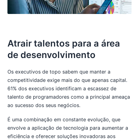
Atrair talentos para a área
de desenvolvimento
Os executivos de topo sabem que manter a
competitividade exige mais do que apenas capital.
61% dos executivos identificam a escassez de
talento de programadores como a principal ameaça
ao sucesso dos seus negócios.
É uma combinação em constante evolução, que
envolve a aplicação de tecnologia para aumentar a
eficiência e oferecer soluções inovadoras aos