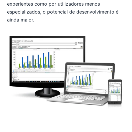
experientes como por utilizadores menos
especializados, o potencial de desenvolvimento é
ainda maior.