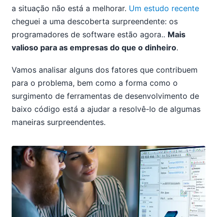
a situação não está a melhorar.
Um estudo recente
cheguei a uma descoberta surpreendente: os
programadores de software estão agora..
Mais
valioso para as empresas do que o dinheiro
.
Vamos analisar alguns dos fatores que contribuem
para o problema, bem como a forma como o
surgimento de ferramentas de desenvolvimento de
baixo código está a ajudar a resolvê-lo de algumas
maneiras surpreendentes.