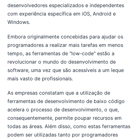
desenvolvedores especializados e independentes
com experiência específica em iOS, Android e
Windows.
Embora originalmente concebidas para ajudar os
programadores a realizar mais tarefas em menos
tempo, as ferramentas de "low-code" estão a
revolucionar o mundo do desenvolvimento de
software, uma vez que são acessíveis a um leque
mais vasto de profissionais.
As empresas constatam que a utilização de
ferramentas de desenvolvimento de baixo código
acelera o processo de desenvolvimento, o que,
consequentemente, permite poupar recursos em
todas as áreas. Além disso, como estas ferramentas
podem ser utilizadas tanto por programadores