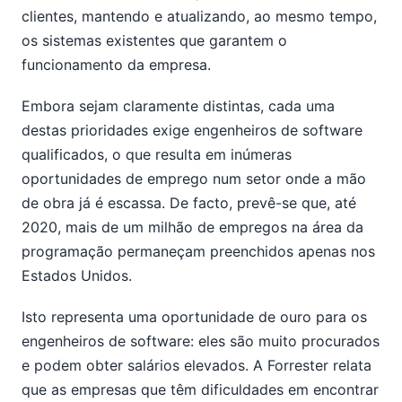
clientes, mantendo e atualizando, ao mesmo tempo,
os sistemas existentes que garantem o
funcionamento da empresa.
Embora sejam claramente distintas, cada uma
destas prioridades exige engenheiros de software
qualificados, o que resulta em inúmeras
oportunidades de emprego num setor onde a mão
de obra já é escassa. De facto, prevê-se que, até
2020, mais de um milhão de empregos na área da
programação permaneçam preenchidos apenas nos
Estados Unidos.
Isto representa uma oportunidade de ouro para os
engenheiros de software: eles são muito procurados
e podem obter salários elevados. A Forrester relata
que as empresas que têm dificuldades em encontrar