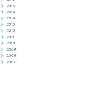
2016
2015
2014
2013
2012
2011
2010
2009
2008
2007