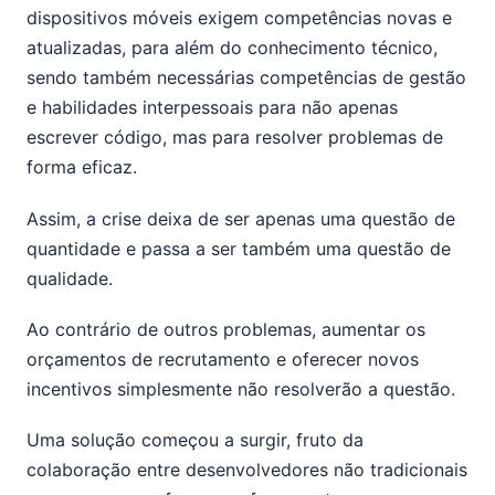
dispositivos móveis exigem competências novas e
atualizadas, para além do conhecimento técnico,
sendo também necessárias competências de gestão
e habilidades interpessoais para não apenas
escrever código, mas para resolver problemas de
forma eficaz.
Assim, a crise deixa de ser apenas uma questão de
quantidade e passa a ser também uma questão de
qualidade.
Ao contrário de outros problemas, aumentar os
orçamentos de recrutamento e oferecer novos
incentivos simplesmente não resolverão a questão.
Uma solução começou a surgir, fruto da
colaboração entre desenvolvedores não tradicionais