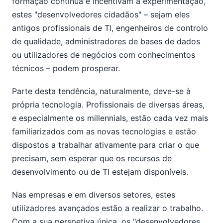
formação contínua e incentivam a experimentação,
estes "desenvolvedores cidadãos" – sejam eles
antigos profissionais de TI, engenheiros de controlo
de qualidade, administradores de bases de dados
ou utilizadores de negócios com conhecimentos
técnicos – podem prosperar.
Parte desta tendência, naturalmente, deve-se à
própria tecnologia. Profissionais de diversas áreas,
e especialmente os millennials, estão cada vez mais
familiarizados com as novas tecnologias e estão
dispostos a trabalhar ativamente para criar o que
precisam, sem esperar que os recursos de
desenvolvimento ou de TI estejam disponíveis.
Nas empresas e em diversos setores, estes
utilizadores avançados estão a realizar o trabalho.
Com a sua perspetiva única, os "desenvolvedores