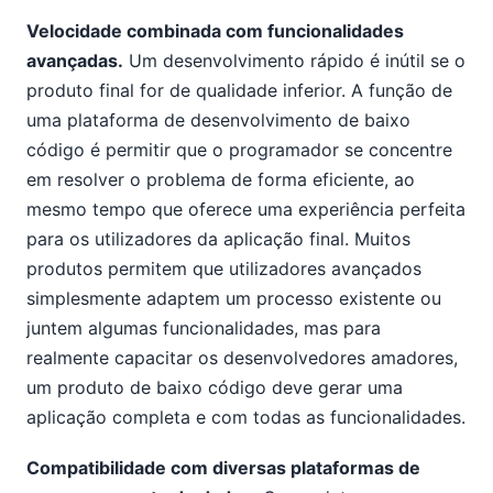
Velocidade combinada com funcionalidades
avançadas.
Um desenvolvimento rápido é inútil se o
produto final for de qualidade inferior. A função de
uma plataforma de desenvolvimento de baixo
código é permitir que o programador se concentre
em resolver o problema de forma eficiente, ao
mesmo tempo que oferece uma experiência perfeita
para os utilizadores da aplicação final. Muitos
produtos permitem que utilizadores avançados
simplesmente adaptem um processo existente ou
juntem algumas funcionalidades, mas para
realmente capacitar os desenvolvedores amadores,
um produto de baixo código deve gerar uma
aplicação completa e com todas as funcionalidades.
Compatibilidade com diversas plataformas de