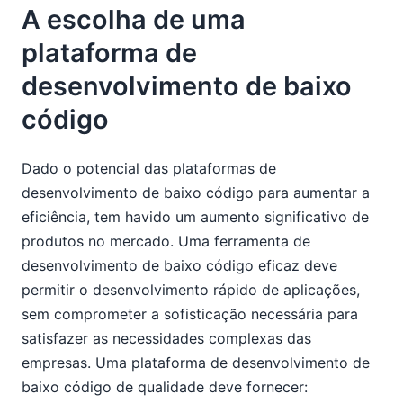
A escolha de uma
plataforma de
desenvolvimento de baixo
código
Dado o potencial das plataformas de
desenvolvimento de baixo código para aumentar a
eficiência, tem havido um aumento significativo de
produtos no mercado. Uma ferramenta de
desenvolvimento de baixo código eficaz deve
permitir o desenvolvimento rápido de aplicações,
sem comprometer a sofisticação necessária para
satisfazer as necessidades complexas das
empresas. Uma plataforma de desenvolvimento de
baixo código de qualidade deve fornecer: