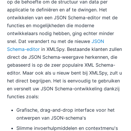
op de behoefte om de structuur van data per
applicatie te definiëren en af te dwingen. Het
ontwikkelen van een JSON Schema-editor met de
functies en mogelijkheden die moderne
ontwikkelaars nodig hebben, ging echter minder
snel. Dat verandert nu met de nieuwe
JSON
Schema-editor
in XMLSpy. Bestaande klanten zullen
direct de JSON Schema-weergave herkennen, die
gebaseerd is op de zeer populaire XML Schema-
editor. Maar ook als u nieuw bent bij XMLSpy, zult u
het direct begrijpen. Het is eenvoudig te gebruiken
en versnelt uw JSON Schema-ontwikkeling dankzij
functies zoals:
Grafische, drag-and-drop interface voor het
ontwerpen van JSON-schema's
Slimme invoerhulpmiddelen en contextmenu's