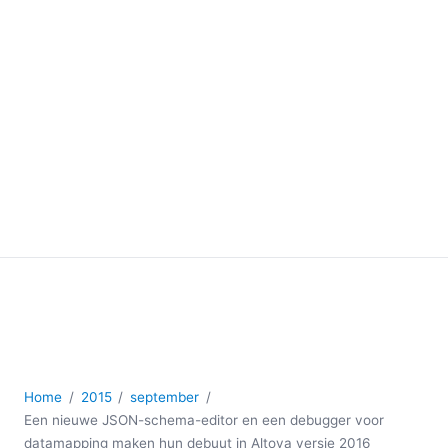
Home
2015
september
Een nieuwe JSON-schema-editor en een debugger voor
datamapping maken hun debuut in Altova versie 2016