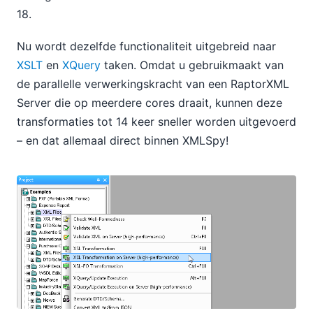
18.
Nu wordt dezelfde functionaliteit uitgebreid naar
XSLT
en
XQuery
taken. Omdat u gebruikmaakt van
de parallelle verwerkingskracht van een RaptorXML
Server die op meerdere cores draait, kunnen deze
transformaties tot 14 keer sneller worden uitgevoerd
– en dat allemaal direct binnen XMLSpy!