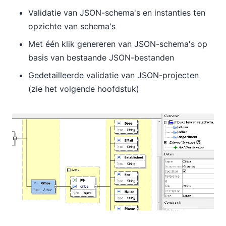
Validatie van JSON-schema's en instanties ten
opzichte van schema's
Met één klik genereren van JSON-schema's op
basis van bestaande JSON-bestanden
Gedetailleerde validatie van JSON-projecten
(zie het volgende hoofdstuk)