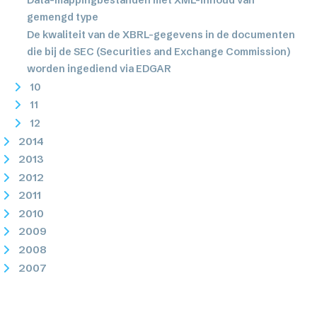
gemengd type
De kwaliteit van de XBRL-gegevens in de documenten
die bij de SEC (Securities and Exchange Commission)
worden ingediend via EDGAR
10
11
12
2014
2013
2012
2011
2010
2009
2008
2007