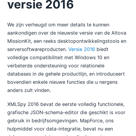
versie 2016
We zijn verheugd om meer details te kunnen
aankondigen over de nieuwste versie van de Altova
MissionKit, een reeks desktopontwikkelingstools en
serversoftwareproducten.
Versie 2016
biedt
volledige compatibiliteit met Windows 10 en
verbeterde ondersteuning voor relationele
databases in de gehele productlijn, en introduceert
bovendien enkele nieuwe functies die u nergens
anders zult vinden.
XMLSpy 2016 bevat de eerste volledig functionele,
grafische JSON-schema-editor die geschikt is voor
gebruik in bedrijfsomgevingen. MapForce, ons
hulpmiddel voor data-integratie, bevat nu een