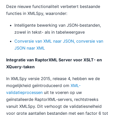
Deze nieuwe functionaliteit verbetert bestaande
functies in XMLSpy, waaronder:
Intelligente bewerking van JSON-bestanden,
zowel in tekst- als in tabelweergave
Conversie van XML naar JSON, conversie van
JSON naar XML
Integratie van RaptorXML Server voor XSLT- en
XQuery-taken
In XMLSpy versie 2015, release 4, hebben we de
mogelijkheid geïntroduceerd om
XML-
validatieprocessen
uit te voeren op uw
geïnstalleerde RaptorXML-servers, rechtstreeks
vanuit XMLSpy. Dit verhoogt de validatiesnelheid
voor grote aantallen bestanden met een factor 6 tot