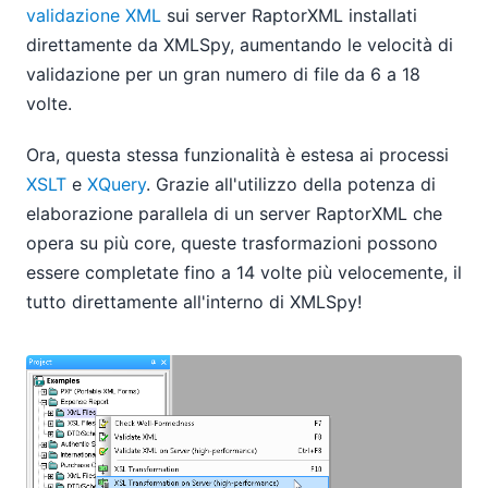
validazione XML
sui server RaptorXML installati
direttamente da XMLSpy, aumentando le velocità di
validazione per un gran numero di file da 6 a 18
volte.
Ora, questa stessa funzionalità è estesa ai processi
XSLT
e
XQuery
. Grazie all'utilizzo della potenza di
elaborazione parallela di un server RaptorXML che
opera su più core, queste trasformazioni possono
essere completate fino a 14 volte più velocemente, il
tutto direttamente all'interno di XMLSpy!