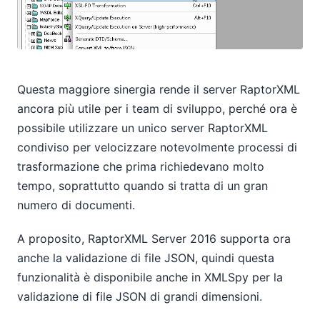
Questa maggiore sinergia rende il server RaptorXML
ancora più utile per i team di sviluppo, perché ora è
possibile utilizzare un unico server RaptorXML
condiviso per velocizzare notevolmente processi di
trasformazione che prima richiedevano molto
tempo, soprattutto quando si tratta di un gran
numero di documenti.
A proposito, RaptorXML Server 2016 supporta ora
anche la validazione di file JSON, quindi questa
funzionalità è disponibile anche in XMLSpy per la
validazione di file JSON di grandi dimensioni.