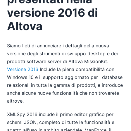
versione 2016 di
Altova
Siamo lieti di annunciare i dettagli della nuova
versione degli strumenti di sviluppo desktop e dei
prodotti software server di Altova MissionKit.
Versione 2016
Include la piena compatibilità con
Windows 10 e il supporto aggiornato per i database
relazionali in tutta la gamma di prodotti, e introduce
anche alcune nuove funzionalità che non troverete
altrove.
XMLSpy 2016 include il primo editor grafico per
schemi JSON, completo di tutte le funzionalità e
adatto all'uso in ambito aziendale. MapForce, il