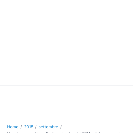
Home
2015
settembre