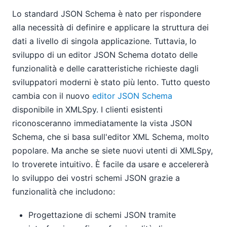
Lo standard JSON Schema è nato per rispondere
alla necessità di definire e applicare la struttura dei
dati a livello di singola applicazione. Tuttavia, lo
sviluppo di un editor JSON Schema dotato delle
funzionalità e delle caratteristiche richieste dagli
sviluppatori moderni è stato più lento. Tutto questo
cambia con il nuovo
editor JSON Schema
disponibile in XMLSpy. I clienti esistenti
riconosceranno immediatamente la vista JSON
Schema, che si basa sull'editor XML Schema, molto
popolare. Ma anche se siete nuovi utenti di XMLSpy,
lo troverete intuitivo. È facile da usare e accelererà
lo sviluppo dei vostri schemi JSON grazie a
funzionalità che includono:
Progettazione di schemi JSON tramite