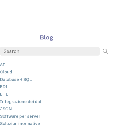
Blog
AI
Cloud
Database + SQL
EDI
ETL
Integrazione dei dati
JSON
Software per server
Soluzioni normative