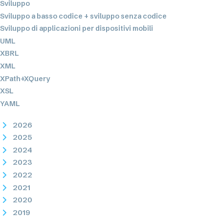
Sviluppo
Sviluppo a basso codice + sviluppo senza codice
Sviluppo di applicazioni per dispositivi mobili
UML
XBRL
XML
XPath+XQuery
XSL
YAML
2026
2025
2024
2023
2022
2021
2020
2019