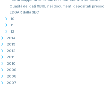
Qualità dei dati XBRL nei documenti depositati presso
EDGAR dalla SEC
10
11
12
2014
2013
2012
2011
2010
2009
2008
2007