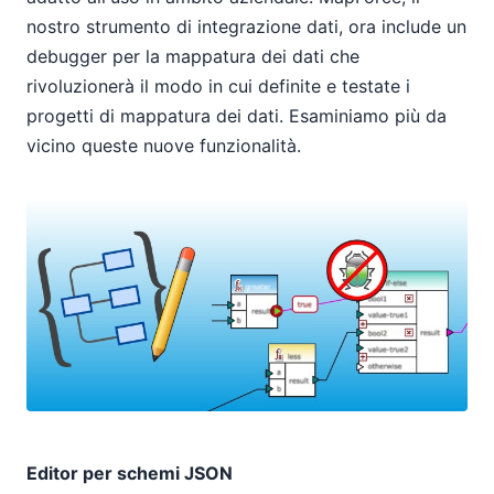
nostro strumento di integrazione dati, ora include un
debugger per la mappatura dei dati che
rivoluzionerà il modo in cui definite e testate i
progetti di mappatura dei dati. Esaminiamo più da
vicino queste nuove funzionalità.
Editor per schemi JSON