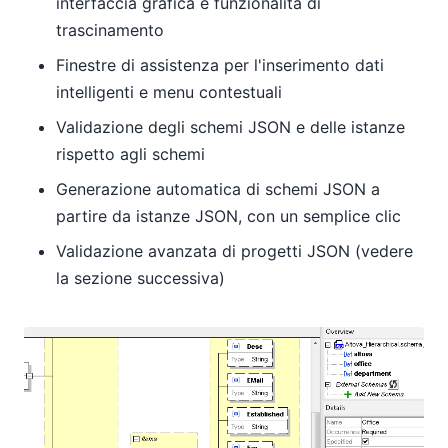
interfaccia grafica e funzionalità di
trascinamento
Finestre di assistenza per l'inserimento dati
intelligenti e menu contestuali
Validazione degli schemi JSON e delle istanze
rispetto agli schemi
Generazione automatica di schemi JSON a
partire da istanze JSON, con un semplice clic
Validazione avanzata di progetti JSON (vedere
la sezione successiva)