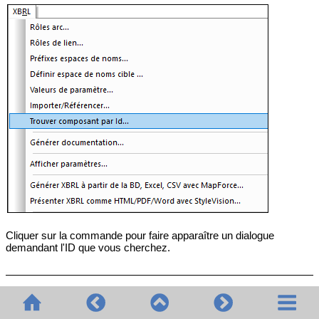
Cliquer sur la commande pour faire apparaître un dialogue
demandant l'ID que vous cherchez.
Trouver les occurrences de composant