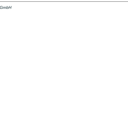
a GmbH