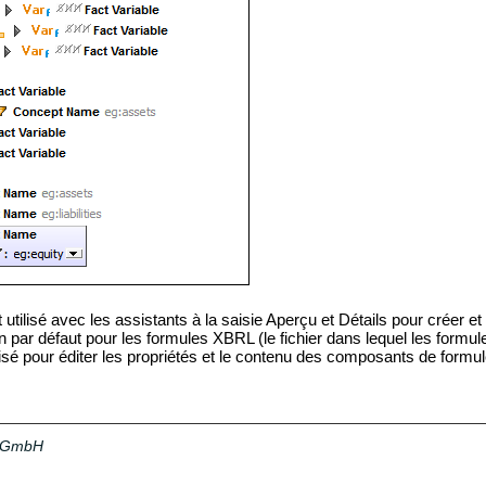
 utilisé avec les assistants à la saisie Aperçu et Détails pour créer et 
ien par défaut pour les formules XBRL (le fichier dans lequel les formul
ilisé pour éditer les propriétés et le contenu des composants de formul
a GmbH