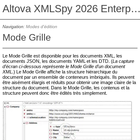
Altova XMLSpy 2026 Enterprise Edit
Navigation:
Modes d'édition
Mode Grille
Le Mode Grille est disponible pour les documents XML, les
documents JSON, les documents YAML et les DTD. (
La capture
d’écran ci-dessous représente le Mode Grille d’un document
XML.
) Le Mode Grille affiche la structure hiérarchique du
document par un ensemble de conteneurs imbriqués. Ils peuvent
être aisément élargis et réduits pour obtenir une image claire de la
structure du document. Dans le Mode Grille, les contenus et la
structure peuvent donc être édités très simplement.