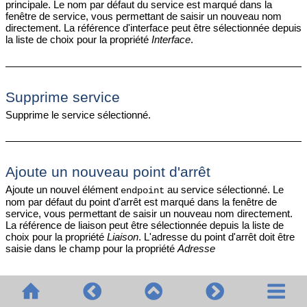
principale. Le nom par défaut du service est marqué dans la
fenêtre de service, vous permettant de saisir un nouveau nom
directement. La référence d'interface peut être sélectionnée depuis
la liste de choix pour la propriété
Interface
.
Supprime service
Supprime le service sélectionné.
Ajoute un nouveau point d'arrêt
Ajoute un nouvel élément
au service sélectionné. Le
endpoint
nom par défaut du point d'arrêt est marqué dans la fenêtre de
service, vous permettant de saisir un nouveau nom directement.
La référence de liaison peut être sélectionnée depuis la liste de
choix pour la propriété
Liaison
. L'adresse du point d'arrêt doit être
saisie dans le champ pour la propriété
Adresse
Supprime point d'arrêt