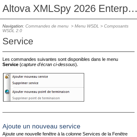
Altova XMLSpy 2026 Enterprise Edit
Navigation:
Commandes de menu
>
Menu WSDL
>
Composants
WSDL 2.0
Service
Les commandes suivantes sont disponibles dans le menu
Service
(
capture d'écran ci-dessous
).
Ajoute un nouveau service
Ajoute une nouvelle fenêtre à la colonne Services de la Fenêtre