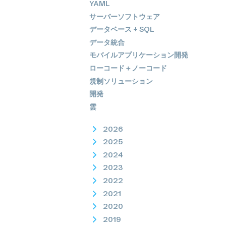
YAML
サーバーソフトウェア
データベース + SQL
データ統合
モバイルアプリケーション開発
ローコード＋ノーコード
規制ソリューション
開発
雲
2026
2025
2024
2023
2022
2021
2020
2019