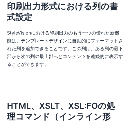
印刷出力形式における列の書
式設定
StyleVisionにおける印刷出力のもう一つの優れた新機
能は、テンプレートデザインに自動的にフォーマットさ
れた列を追加できることです。この列は、ある列の最下
部から次の列の最上部へとコンテンツを連続的に表示す
ることができます。
HTML、XSLT、XSL:FOの処
理コマンド（インライン形
式）