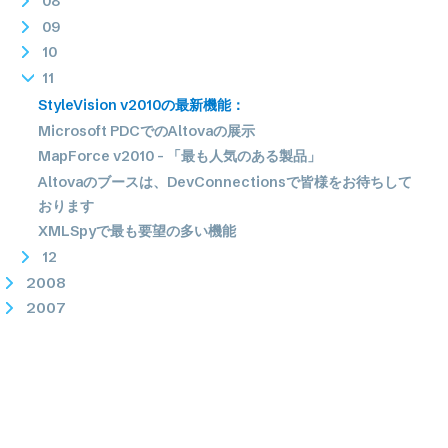
08
09
10
11
StyleVision v2010の最新機能：
Microsoft PDCでのAltovaの展示
MapForce v2010 - 「最も人気のある製品」
Altovaのブースは、DevConnectionsで皆様をお待ちして
おります
XMLSpyで最も要望の多い機能
12
2008
2007