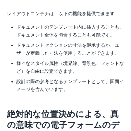
レイアウトコンテナは、以下の機能を提供できます
ドキュメントのテンプレート内に挿入することも、
ドキュメント全体を包含することも可能です。
ドキュメントセクションの寸法を継承するか、ユー
ザーが定義した寸法を使用することができます。
様々なスタイル属性（境界線、背景色、フォントな
ど）を自由に設定できます。
設計の際の参考となるテンプレートとして、図面イ
メージを含んでいます。
絶対的な位置決めによる、真
の意味での電子フォームのデ