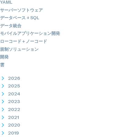
YAML
サーバーソフトウェア
データベース + SQL
データ統合
モバイルアプリケーション開発
ローコード＋ノーコード
規制ソリューション
開発
雲
2026
2025
2024
2023
2022
2021
2020
2019