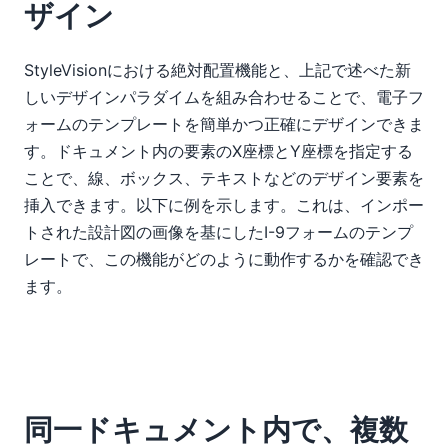
ザイン
StyleVisionにおける絶対配置機能と、上記で述べた新
しいデザインパラダイムを組み合わせることで、電子フ
ォームのテンプレートを簡単かつ正確にデザインできま
す。ドキュメント内の要素のX座標とY座標を指定する
ことで、線、ボックス、テキストなどのデザイン要素を
挿入できます。以下に例を示します。これは、インポー
トされた設計図の画像を基にしたI-9フォームのテンプ
レートで、この機能がどのように動作するかを確認でき
ます。
同一ドキュメント内で、複数