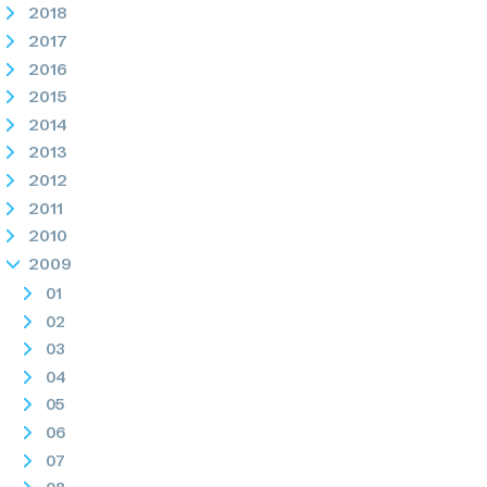
2018
2017
2016
2015
2014
2013
2012
2011
2010
2009
01
02
03
04
05
06
07