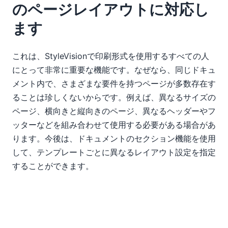
のページレイアウトに対応し
ます
これは、StyleVisionで印刷形式を使用するすべての人
にとって非常に重要な機能です。なぜなら、同じドキュ
メント内で、さまざまな要件を持つページが多数存在す
ることは珍しくないからです。例えば、異なるサイズの
ページ、横向きと縦向きのページ、異なるヘッダーやフ
ッターなどを組み合わせて使用する必要がある場合があ
ります。今後は、ドキュメントのセクション機能を使用
して、テンプレートごとに異なるレイアウト設定を指定
することができます。