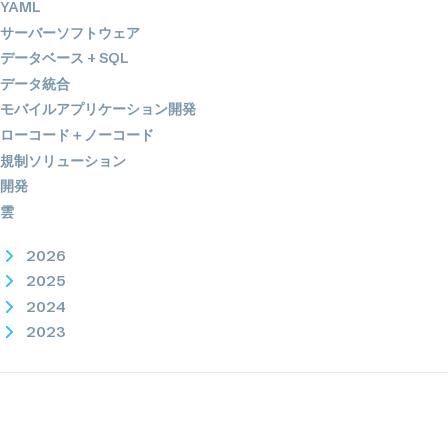
YAML
サーバーソフトウェア
データベース + SQL
データ統合
モバイルアプリケーション開発
ローコード＋ノーコード
規制ソリューション
開発
雲
2026
2025
2024
2023
2022
2021
2020
01