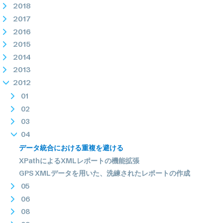
2018
2017
2016
2015
2014
2013
2012
01
02
03
04
データ統合における重複を避ける
XPathによるXMLレポートの機能拡張
GPS XMLデータを用いた、洗練されたレポートの作成
05
06
08