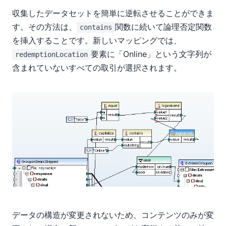
収集したデータセットを簡単に逆転させることができま
す。その方法は、
関数に続いて論理否定関数
contains
を挿入することです。新しいマッピングでは、
要素に「Online」という文字列が
redemptionLocation
含まれていないすべての取引が選択されます。
データの構造が変更されないため、コンテンツのみが変