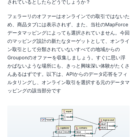
されているとしたらどうでしょうか？
フェラーリのオファーはオンラインでの取引ではないた
め、商品タブには表示されず、また、当社のMapForce
データマッピングによっても選択されていません。今回
のマッピング設計の新たなターゲットとして、オンライ
ン取引として分類されていないすべての地域からの
Grouponのオファーを収集しましょう。すぐに思い浮
かばないような場所にも、きっと興味深い体験がたくさ
んあるはずです。以下は、APIからのデータ応答をフィ
ルタリングし、オンライン取引を選択する元のデータマ
ッピングの該当部分です