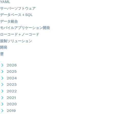
YAML
サーバーソフトウェア
データベース + SQL
データ統合
モバイルアプリケーション開発
ローコード＋ノーコード
規制ソリューション
開発
雲
2026
2025
2024
2023
2022
2021
2020
2019