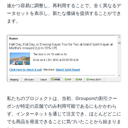
速かつ容易に調整し、再利用することで、全く異なるデ
ータセットを表示し、新たな価値を提供することができ
ます。
私たちのプロジェクトは、当初、Grouponの割引クー
ポンが特定の店舗でのみ利用可能であるにもかかわら
ず、インターネットを通じて注文でき、ほとんどどこに
でも商品を発送できることに気づいたことから始まりま