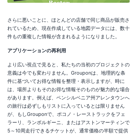
さらに悪いことに、ほとんどの店舗で同じ商品が販売さ
れているため、現在作成している地図データには、数十
件もの重複した情報が含まれるようになりました。
アプリケーションの再利用
より広い視点で見ると、私たちの当初のプロジェクトの
意義は今でも変わりません。Grouponは、地理的な条
件に基づいてお得な情報を整理・表示しますが、時に
は、場所よりもそのお得な情報そのものが魅力的な場合
があります。例えば、ペンシルベニア州アレンタウンへ
の旅行は必ずしもリストに入っているとは限りません
が、もしGrouponで、ポコノ・レーストラックをフェ
ラーリ、ランボルギーニ、またはアストンマーティンで
5～10周走行できるチケットが、通常価格の半額で提供