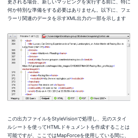
更される場合、新しいマッピングを実行する前に、特に
何か特別な準備をする必要はありません。以下に、フェ
ラーリ関連のデータを示すXML出力の一部を示します
この出力ファイルをStyleVisionで処理し、元のスタイ
ルシートを使ってHTMLドキュメントを作成することは
可能ですが、ここではMapForceを使用している間に、