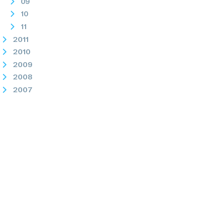
09
10
11
2011
2010
2009
2008
2007