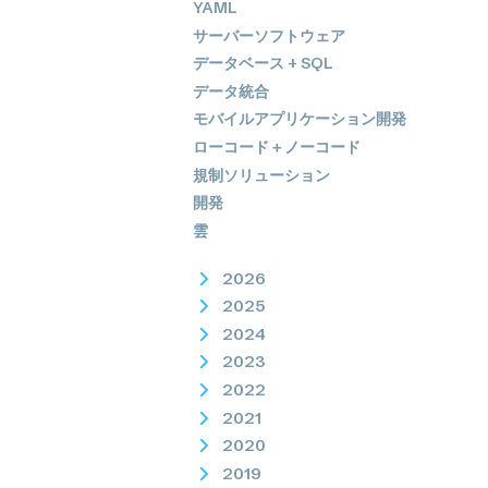
YAML
サーバーソフトウェア
データベース + SQL
データ統合
モバイルアプリケーション開発
ローコード＋ノーコード
規制ソリューション
開発
雲
2026
2025
2024
2023
2022
2021
2020
2019