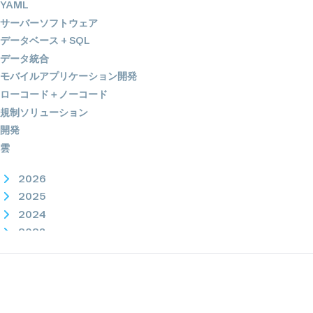
YAML
サーバーソフトウェア
データベース + SQL
データ統合
モバイルアプリケーション開発
ローコード＋ノーコード
規制ソリューション
開発
雲
2026
2025
2024
2023
2022
2021
2020
2019