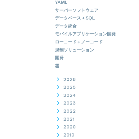
YAML
サーバーソフトウェア
データベース + SQL
データ統合
モバイルアプリケーション開発
ローコード＋ノーコード
規制ソリューション
開発
雲
2026
2025
2024
2023
2022
2021
2020
2019