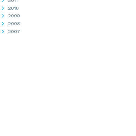
2011
2010
2009
2008
2007