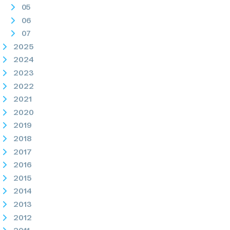
05
06
07
2025
2024
2023
2022
2021
2020
2019
2018
2017
2016
2015
2014
2013
2012