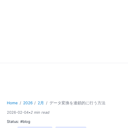
Home
2026
2月
データ変換を連鎖的に行う方法
2026-02-04
•
2 min read
Status:
#blog