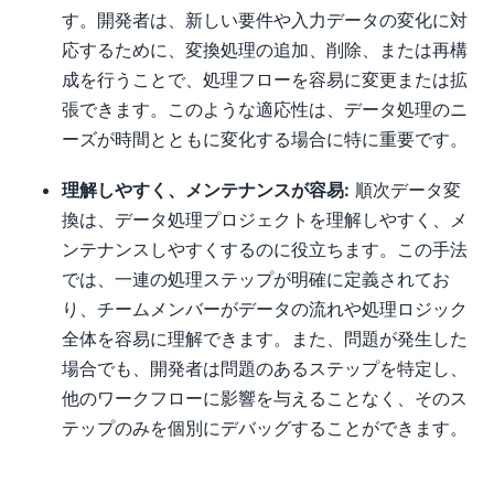
す。開発者は、新しい要件や入力データの変化に対
応するために、変換処理の追加、削除、または再構
成を行うことで、処理フローを容易に変更または拡
張できます。このような適応性は、データ処理のニ
ーズが時間とともに変化する場合に特に重要です。
理解しやすく、メンテナンスが容易:
順次データ変
換は、データ処理プロジェクトを理解しやすく、メ
ンテナンスしやすくするのに役立ちます。この手法
では、一連の処理ステップが明確に定義されてお
り、チームメンバーがデータの流れや処理ロジック
全体を容易に理解できます。また、問題が発生した
場合でも、開発者は問題のあるステップを特定し、
他のワークフローに影響を与えることなく、そのス
テップのみを個別にデバッグすることができます。