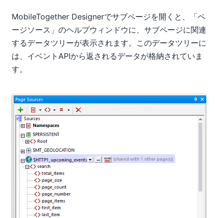
MobileTogether Designerでサブページを開くと、「ペ
ージソース」のヘルプウィンドウに、サブページに関連
するデータツリーが表示されます。このデータツリーに
は、イベントAPIから返されるデータが格納されていま
す。