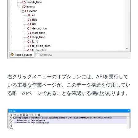
右クリックメニューのオプションには、APIを実行して
いる主要な作業ページが、このデータ構造を使用してい
る唯一のページであることを確認する機能があります。