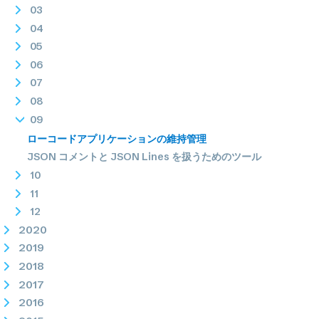
03
04
05
06
07
08
09
ローコードアプリケーションの維持管理
JSON コメントと JSON Lines を扱うためのツール
10
11
12
2020
2019
2018
2017
2016