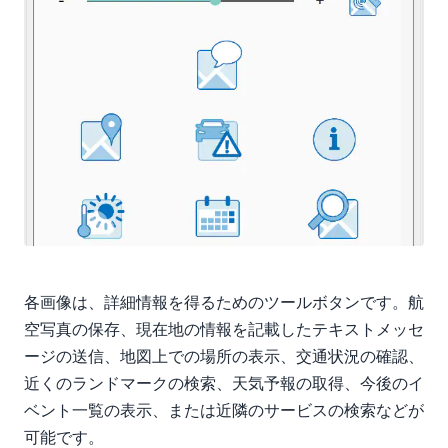
各画像は、詳細情報を得るためのツールボタンです。航
空写真の保存、現在地の情報を記載したテキストメッセ
ージの送信、地図上での場所の表示、交通状況の確認、
近くのランドマークの検索、天気予報の取得、今後のイ
ベント一覧の表示、または近隣のサービスの検索などが
可能です。