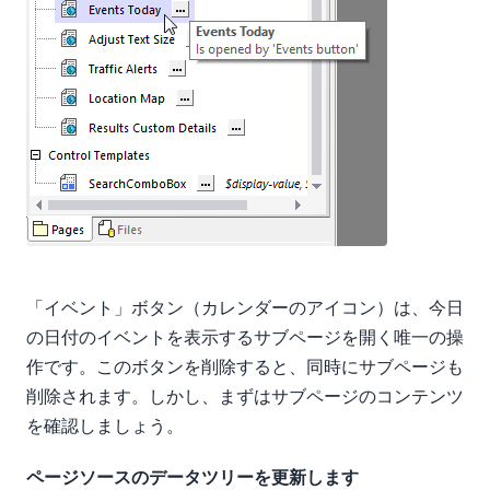
「イベント」ボタン（カレンダーのアイコン）は、今日
の日付のイベントを表示するサブページを開く唯一の操
作です。このボタンを削除すると、同時にサブページも
削除されます。しかし、まずはサブページのコンテンツ
を確認しましょう。
ページソースのデータツリーを更新します