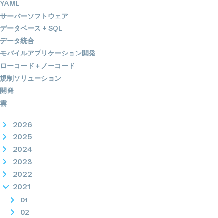
YAML
サーバーソフトウェア
データベース + SQL
データ統合
モバイルアプリケーション開発
ローコード＋ノーコード
規制ソリューション
開発
雲
2026
2025
2024
2023
2022
2021
01
02