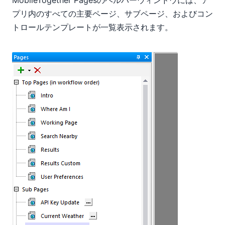
MobileTogether Pagesのヘルパーウィンドウには、ア
プリ内のすべての主要ページ、サブページ、およびコン
トロールテンプレートが一覧表示されます。