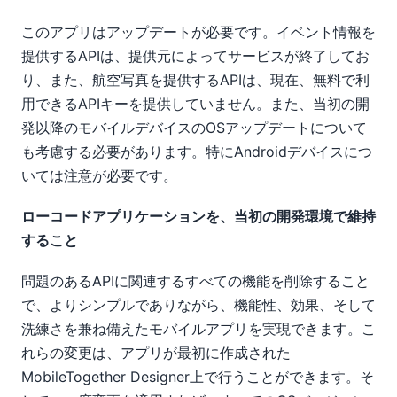
このアプリはアップデートが必要です。イベント情報を
提供するAPIは、提供元によってサービスが終了してお
り、また、航空写真を提供するAPIは、現在、無料で利
用できるAPIキーを提供していません。また、当初の開
発以降のモバイルデバイスのOSアップデートについて
も考慮する必要があります。特にAndroidデバイスにつ
いては注意が必要です。
ローコードアプリケーションを、当初の開発環境で維持
すること
問題のあるAPIに関連するすべての機能を削除すること
で、よりシンプルでありながら、機能性、効果、そして
洗練さを兼ね備えたモバイルアプリを実現できます。こ
れらの変更は、アプリが最初に作成された
MobileTogether Designer上で行うことができます。そ