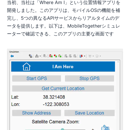
当初、当社は「Where Am I」という位置情報アプリを
開発しました。このアプリは、モバイルOSの機能を補
完し、5つの異なるAPIサービスからリアルタイムのデ
ータを提供します。以下は、MobileTogetherシミュレ
ーターで確認できる、このアプリの主要な画面です