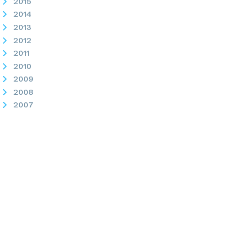
2015
2014
2013
2012
2011
2010
2009
2008
2007