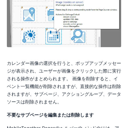
カレンダー画像の選択を行うと、ポップアップメッセー
ジが表示され、ユーザーが画像をクリックした際に実行
される操作がまとめられます。 画像を削除すると、イ
ベント一覧機能が削除されますが、直接的な操作は削除
されますが、サブページ、アクショングループ、データ
ソースは削除されません。
不要なサブページを編集または削除します