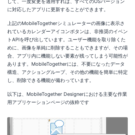
して、一度変更を適用すれば、すべてのOSバージョン
に対応したアプリに更新することができます。
上記のMobileTogetherシミュレーターの画像に表示さ
れているカレンダーアイコンボタンは、非推奨のイベン
トAPIを呼び出しています。ユーザー機能を取り除くた
めに、画像を単純に削除することもできますが、その場
合、アプリ内に機能しない要素が残ってしまう可能性が
あります。MobileTogetherには、不要になったデータ
構造、アクショングループ、その他の機能を簡単に特定
し、削除できる機能が備わっています。
以下は、MobileTogether Designerにおける主要な作業
用アプリケーションページの抜粋です