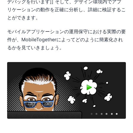
デバッグを行います]] そして、デザイン環境内でアプ
リケーションの動作を正確に分析し、詳細に検証するこ
とができます。
モバイルアプリケーションの運用保守における実際の要
件が、MobileTogetherによってどのように簡素化され
るかを見ていきましょう。