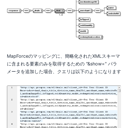
MapForceのマッピングに、簡略化されたXMLスキーマ
に含まれる要素のみを取得するための "&show=" パラ
メータを追加した場合、クエリは以下のようになります