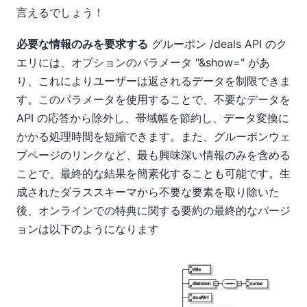
言えるでしょう！
必要な情報のみを要求する
グルーポン /deals API のク
エリには、オプションのパラメータ "&show=" があ
り、これによりユーザーは返されるデータを制限できま
す。このパラメータを使用することで、不要なデータを
API の応答から除外し、帯域幅を節約し、データ変換に
かかる処理時間を短縮できます。また、グルーポンウェ
ブページのリンクなど、最も興味深い情報のみを含める
ことで、最終的な結果を簡素化することも可能です。生
成されたダラススキーマから不要な要素を取り除いた
後、オンラインでの特典に関する要約の最終的なバージ
ョンは以下のようになります