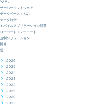
YAML
サーバーソフトウェア
データベース + SQL
データ統合
モバイルアプリケーション開発
ローコード＋ノーコード
規制ソリューション
開発
雲
2026
2025
2024
2023
2022
2021
2020
2019