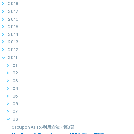
2018
2017
2016
2015
2014
2013
2012
2011
01
02
03
04
05
06
07
08
Groupon APIの利用方法 - 第3部