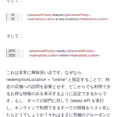
そして：
そして：
これは非常に興味深い点です。なぜなら、
redemptionLocation = "online" と指定することで、特
定の店舗への訪問を必要とせず、どこからでも利用でき
るお得な情報のみを表示するように設定できるからで
す。もし、すべての部門に対して /deals API を実行
し、オンラインで利用できるすべての情報をリスト化し
たらどうでしょうか？それはまさに究極のグルーポンと