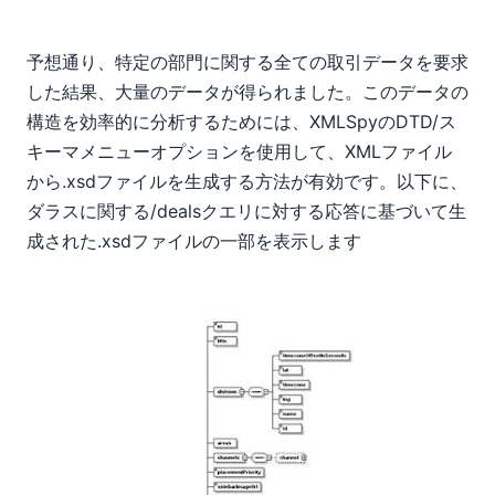
予想通り、特定の部門に関する全ての取引データを要求
した結果、大量のデータが得られました。このデータの
構造を効率的に分析するためには、XMLSpyのDTD/ス
キーマメニューオプションを使用して、XMLファイル
から.xsdファイルを生成する方法が有効です。以下に、
ダラスに関する/dealsクエリに対する応答に基づいて生
成された.xsdファイルの一部を表示します