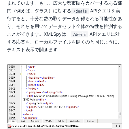
まれています。もし、広大な都市圏をカバーするある部
門（例えば、ダラス）に対する
APIクエリを実
/deals
行すると、十分な数の取引データが得られる可能性があ
り、それらを用いてデータセット全体の特性を推測する
ことができます。XMLSpyは、
APIクエリに対
/deals
する応答を、ローカルファイルを開くのと同じように、
テキスト表示で開きます