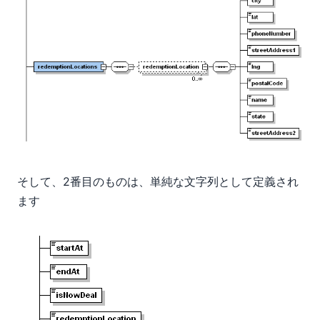
そして、2番目のものは、単純な文字列として定義され
ます