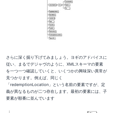
さらに深く掘り下げてみましょう。ヨギのアドバイスに
従い、まるでデジャヴのように、XMLスキーマの要素
を一つ一つ確認していくと、いくつかの興味深い異常が
見つかります。例えば、同じく
「redemptionLocation」という名前の要素ですが、定
義が異なるものが二つ存在します。最初の要素には、子
要素が順番に並んでいます