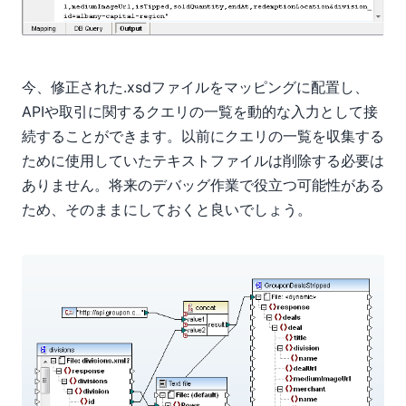
今、修正された.xsdファイルをマッピングに配置し、
APIや取引に関するクエリの一覧を動的な入力として接
続することができます。以前にクエリの一覧を収集する
ために使用していたテキストファイルは削除する必要は
ありません。将来のデバッグ作業で役立つ可能性がある
ため、そのままにしておくと良いでしょう。