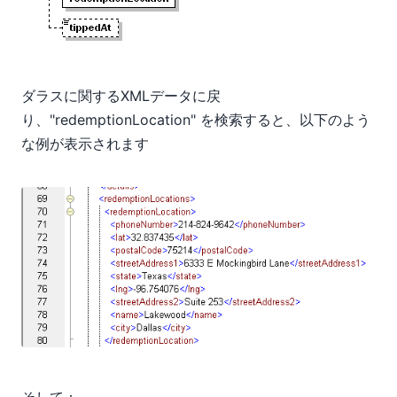
ダラスに関するXMLデータに戻
り、"redemptionLocation" を検索すると、以下のよう
な例が表示されます