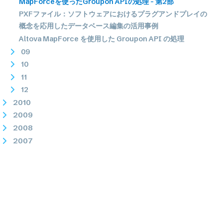
MapForceを使ったGroupon APIの処理 - 第2部
PXFファイル：ソフトウェアにおけるプラグアンドプレイの
概念を応用したデータベース編集の活用事例
Altova MapForce を使用した Groupon API の処理
09
10
11
12
2010
2009
2008
2007