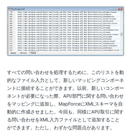
すべての問い合わせを処理するために、このリストを動
的なファイル入力として、新しいマッピングコンポーネ
ントに接続することができます。以前、新しいコンポー
ネントが必要になった際、API/部門に関する問い合わせ
をマッピングに追加し、MapForceにXMLスキーマを自
動的に作成させました。今回も、同様にAPI/取引に関す
る問い合わせをXML入力ファイルとして追加すること
ができます。ただし、わずかな問題点があります。