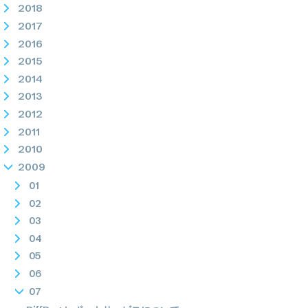
2018
2017
2016
2015
2014
2013
2012
2011
2010
2009
01
02
03
04
05
06
07