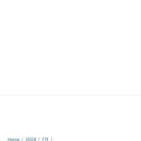
Home
2009
7月