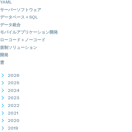
YAML
サーバーソフトウェア
データベース + SQL
データ統合
モバイルアプリケーション開発
ローコード＋ノーコード
規制ソリューション
開発
雲
2026
2025
2024
2023
2022
2021
2020
2019