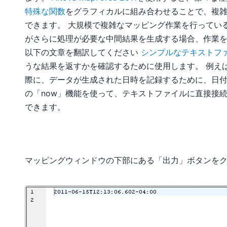
特殊な関数
をグラフィカルに組み合わせることで、複
できます。 大規模で複雑なマッピング作業を行ってい
がさらに処理が必要な中間結果を生成する場合、作業
以下の文章を翻訳してください
シンプルなテキストフ
うな結果を返すかを確認するために使用します。 例え
際に、データが生成された日時を記録するために、日付と
の「now」機能を使って、テキストファイルに直接接
できます。
マッピングウィンドウの下部にある「出力」ボタンを