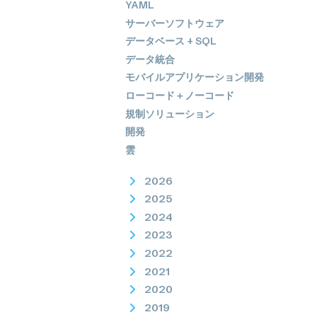
YAML
サーバーソフトウェア
データベース + SQL
データ統合
モバイルアプリケーション開発
ローコード＋ノーコード
規制ソリューション
開発
雲
2026
2025
2024
2023
2022
2021
2020
2019