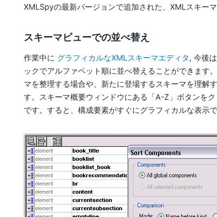
XMLSpyの最新バージョンで追加された、XMLスキ
スキーマビューでの並べ替え
作業中に
グラフィカルなXMLスキーマエディタ
, 今
ックでアルファベット順に並べ替えることができます
マを整理する場合や、新たに登場するスキーマを理解
す。スキーマ概要ウィンドウにある「A-Z」ボタンを
です。すると、構成要素がすぐにグラフィカルな表示