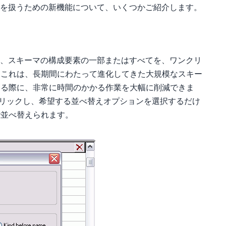
ーマを扱うための新機能について、いくつかご紹介します。
後は、スキーマの構成要素の一部またはすべてを、ワンクリ
。これは、長期間にわたって進化してきた大規模なスキー
する際に、非常に時間のかかる作業を大幅に削減できま
クリックし、希望する並べ替えオプションを選択するだけ
で並べ替えられます。