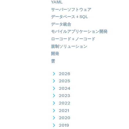
YAML
サーバーソフトウェア
データベース + SQL
データ統合
モバイルアプリケーション開発
ローコード＋ノーコード
規制ソリューション
開発
雲
2026
2025
2024
2023
2022
2021
2020
2019