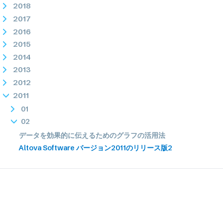
2018
2017
2016
2015
2014
2013
2012
2011
01
02
データを効果的に伝えるためのグラフの活用法
Altova Software バージョン2011のリリース版2
BPMN図をレイヤーで整理する方法
03
04
05
06