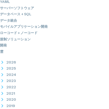
YAML
サーバーソフトウェア
データベース + SQL
データ統合
モバイルアプリケーション開発
ローコード＋ノーコード
規制ソリューション
開発
雲
2026
2025
2024
2023
2022
2021
2020
2019