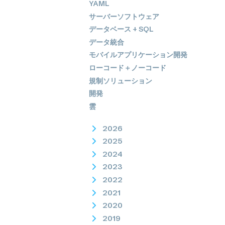
YAML
サーバーソフトウェア
データベース + SQL
データ統合
モバイルアプリケーション開発
ローコード＋ノーコード
規制ソリューション
開発
雲
2026
2025
2024
2023
2022
2021
2020
2019