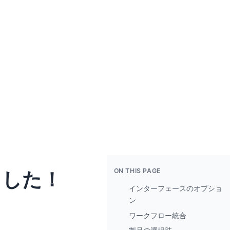
ON THIS PAGE
ました！
インターフェースのオプショ
ン
ワークフロー統合