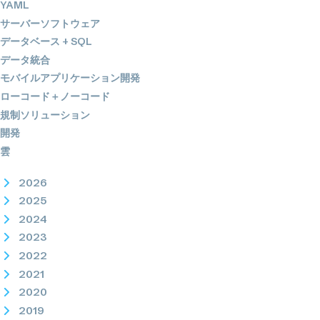
YAML
サーバーソフトウェア
データベース + SQL
データ統合
モバイルアプリケーション開発
ローコード＋ノーコード
規制ソリューション
開発
雲
2026
2025
2024
2023
2022
2021
2020
2019