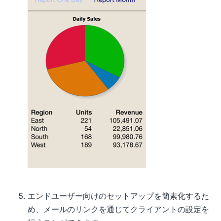
エンドユーザー向けのセットアップを簡素化するた
め、メールのリンクを通じてクライアントの設定を