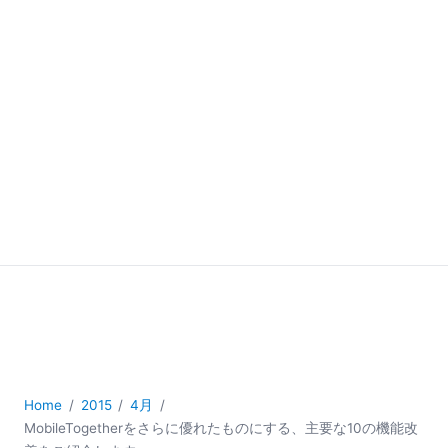
Home
2015
4月
MobileTogetherをさらに優れたものにする、主要な10の機能改