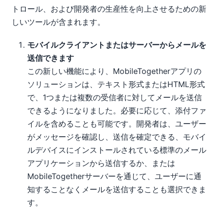
トロール、および開発者の生産性を向上させるための新
しいツールが含まれます。
モバイルクライアントまたはサーバーからメールを
送信できます
この新しい機能により、MobileTogetherアプリの
ソリューションは、テキスト形式またはHTML形式
で、1つまたは複数の受信者に対してメールを送信
できるようになりました。必要に応じて、添付ファ
イルを含めることも可能です。開発者は、ユーザー
がメッセージを確認し、送信を確定できる、モバイ
ルデバイスにインストールされている標準のメール
アプリケーションから送信するか、または
MobileTogetherサーバーを通じて、ユーザーに通
知することなくメールを送信することも選択できま
す。