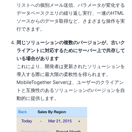
リストへの個別メール送信、パラメータが変化する
データベースクエリの繰り返し実行、一連のHTML
ソースからのデータ取得など、さまざまな操作を実
行できます。
同じソリューションの複数のバージョンが、古いク
ライアントに対応するためにサーバー上で共存して
いる場合があります
これにより、開発者は更新されたソリューションを
導入する際に最大限の柔軟性を得られます。
MobileTogether Serverは、ユーザーのクライアン
トと互換性のあるソリューションのバージョンを自
動的に提供します。