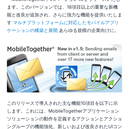
ます。このバージョンでは、18項目以上の重要な新機
能と改良が追加され、さらに強力な機能を提供いたしま
す
マルチプラットフォームに対応したモバイルアプリ
ケーションの構築と展開
あらゆる規模の企業向けに。
このリリースで導入された主な機能10項目を以下に示
します。これには、MobileTogetherアプリケーション
ソリューションの動作を定義するアクションとアクショ
ングループの機能強化、新しいおよび改良されたUIコン