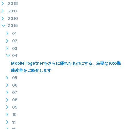
2018
2017
2016
2015
01
02
03
04
MobileTogetherをさらに優れたものにする、主要な10の機
能改善をご紹介します
05
06
07
08
09
10
11