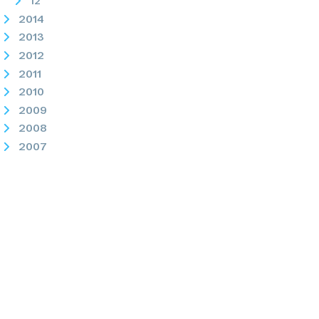
12
2014
2013
2012
2011
2010
2009
2008
2007