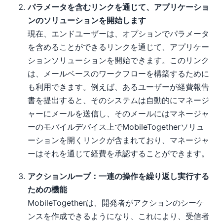
パラメータを含むリンクを通じて、アプリケーショ
ンのソリューションを開始します
現在、エンドユーザーは、オプションでパラメータ
を含めることができるリンクを通じて、アプリケー
ションソリューションを開始できます。このリンク
は、メールベースのワークフローを構築するために
も利用できます。例えば、あるユーザーが経費報告
書を提出すると、そのシステムは自動的にマネージ
ャーにメールを送信し、そのメールにはマネージャ
ーのモバイルデバイス上でMobileTogetherソリュ
ーションを開くリンクが含まれており、マネージャ
ーはそれを通じて経費を承認することができます。
アクションループ：一連の操作を繰り返し実行する
ための機能
MobileTogetherは、開発者がアクションのシーケ
ンスを作成できるようになり、これにより、受信者