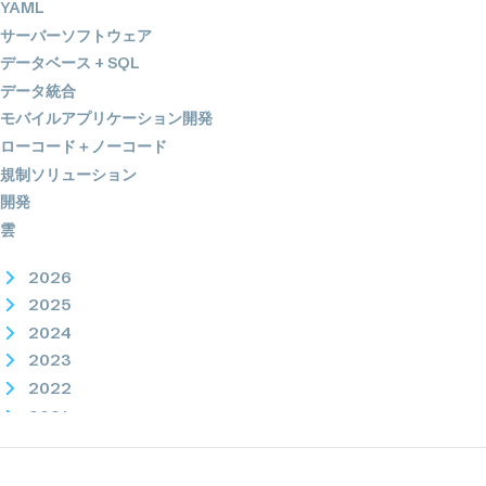
YAML
サーバーソフトウェア
データベース + SQL
データ統合
モバイルアプリケーション開発
ローコード＋ノーコード
規制ソリューション
開発
雲
2026
2025
2024
2023
2022
2021
2020
2019