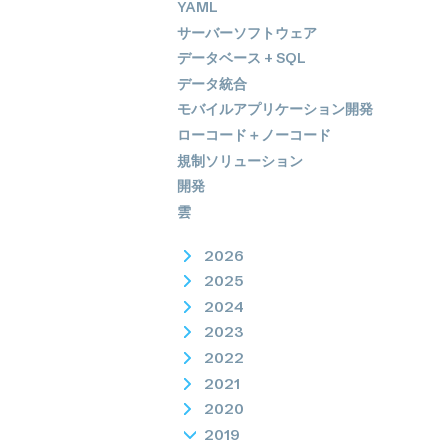
YAML
サーバーソフトウェア
データベース + SQL
データ統合
モバイルアプリケーション開発
ローコード＋ノーコード
規制ソリューション
開発
雲
2026
2025
2024
2023
2022
2021
2020
2019