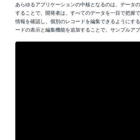
あらゆるアプリケーションの中核となるのは、データ
することで、開発者は、すべてのデータを一目で把握
情報を確認し、個別のレコードを編集できるようにする
ードの表示と編集機能を追加することで、サンプルアプ