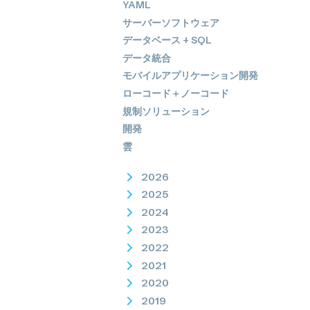
YAML
サーバーソフトウェア
データベース + SQL
データ統合
モバイルアプリケーション開発
ローコード＋ノーコード
規制ソリューション
開発
雲
2026
2025
2024
2023
2022
2021
2020
2019