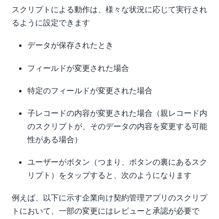
スクリプトによる動作は、様々な状況に応じて実行され
るように設定できます
データが保存されたとき
フィールドが変更された場合
特定のフィールドが変更された場合
子レコードの内容が変更された場合（親レコード内
のスクリプトが、そのデータの内容を変更する可能
性がある場合）
ユーザーがボタン（つまり、ボタンの裏にあるスク
リプト）をタップすると、次のようになります
例えば、以下に示す企業向け契約管理アプリのスクリプ
トにおいて、一部の変更にはレビューと承認が必要で