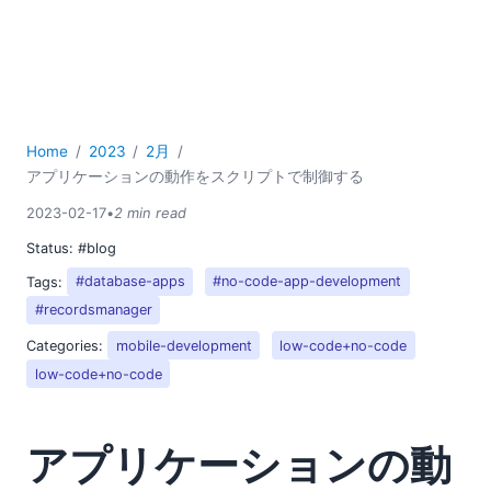
Home
2023
2月
アプリケーションの動作をスクリプトで制御する
2023-02-17
•
2 min read
Status:
#blog
Tags:
#database-apps
#no-code-app-development
#recordsmanager
Categories:
mobile-development
low-code+no-code
low-code+no-code
アプリケーションの動