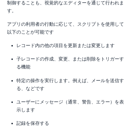
制御することも、視覚的なエディターを通じて行われま
す。
アプリの利用者の行動に応じて、スクリプトを使用して
以下のことが可能です
レコード内の他の項目を更新または変更します
子レコードの作成、変更、または削除をトリガーす
る機能
特定の操作を実行します。例えば、メールを送信す
る、などです
ユーザーにメッセージ（通常、警告、エラー）を表
示します
記録を保存する