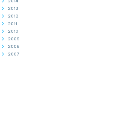
2014
2013
2012
2011
2010
2009
2008
2007