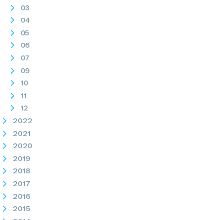
03
04
05
06
07
09
10
11
12
2022
2021
2020
2019
2018
2017
2016
2015