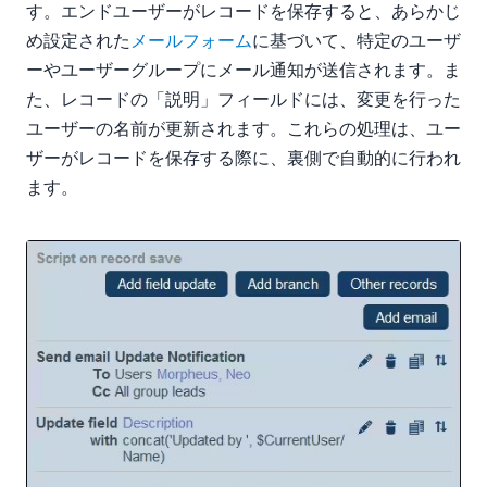
す。エンドユーザーがレコードを保存すると、あらかじ
め設定された
メールフォーム
に基づいて、特定のユーザ
ーやユーザーグループにメール通知が送信されます。ま
た、レコードの「説明」フィールドには、変更を行った
ユーザーの名前が更新されます。これらの処理は、ユー
ザーがレコードを保存する際に、裏側で自動的に行われ
ます。