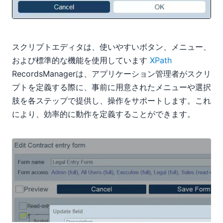
スクリプトエディタは、使いやすいボタン、メニュー、
および標準的な機能を使用しています
XPath
RecordsManagerは、アプリケーション管理者がスクリ
プトを定義する際に、事前に用意されたメニューや選択
肢を各ステップで提供し、操作をサポートします。これ
により、効率的に動作を定義することができます。