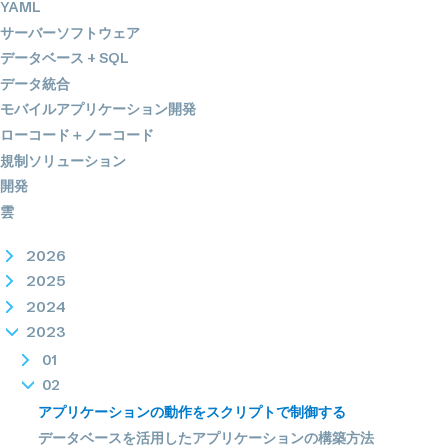
YAML
サーバーソフトウェア
データベース + SQL
データ統合
モバイルアプリケーション開発
ローコード＋ノーコード
規制ソリューション
開発
雲
2026
2025
2024
2023
01
02
アプリケーションの動作をスクリプトで制御する
データベースを活用したアプリケーションの構築方法