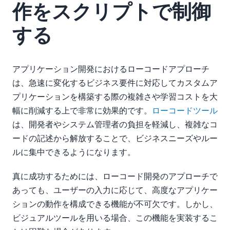
作をスクリプトで制御
する
アプリケーション開発におけるローコードアプローチ
は、急速に変化するビジネス要件に対応してカスタムア
プリケーションを構築する際の複雑さや学習コストを大
幅に削減する上で非常に効果的です。
ローコードツール
は、開発者やシステム管理者の負担を軽減し、複雑なコ
ードの記述から解放することで、ビジネスニーズやルー
ルに集中できるようになります。
真に成功するためには、ローコード開発のアプローチで
あっても、ユーザーの入力に応じて、高度なアプリケー
ションの動作を構成できる機能が不可欠です。しかし、
ビジュアルツールを用いる場合、この機能を実装するこ