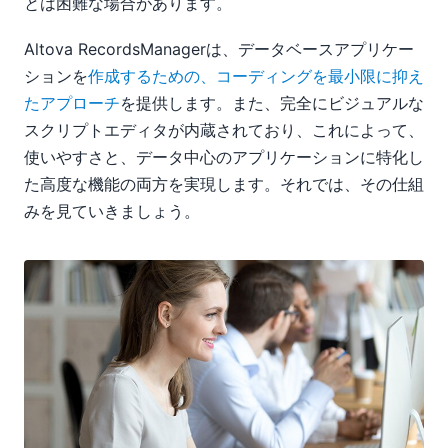
とは困難な場合があります。
Altova RecordsManagerは、データベースアプリケー
ションを
作成するための、コーディングを最小限に抑え
たアプローチ
を提供します。また、完全にビジュアルな
スクリプトエディタが内蔵されており、これによって、
使いやすさと、データ中心のアプリケーションに特化し
た高度な機能の両方を実現します。それでは、その仕組
みを見ていきましょう。