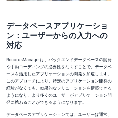
データベースアプリケーショ
ン：ユーザーからの入力への
対応
RecordsManagerは、バックエンドデータベースの開発
や手動コーディングの必要性をなくすことで、データベ
ースを活用したアプリケーションの開発を加速します。
このアプローチにより、特定のアプリケーション開発の
経験がなくても、効果的なソリューションを構築できる
ようになり、より多くのユーザーがアプリケーション開
発に携わることができるようになります。
データベースアプリケーションでは、ユーザーは通常、