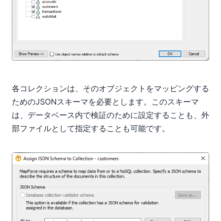
各コレクションは、そのオブジェクトをマッピングする
ためのJSONスキーマを必要とします。このスキーマ
は、データベース内で検証のために設定することも、外
部ファイルとして指定することも可能です。