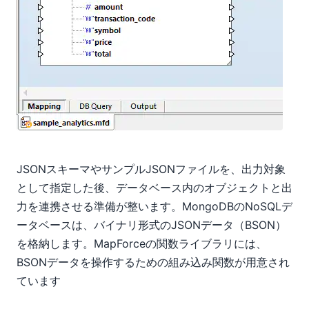
JSONスキーマやサンプルJSONファイルを、出力対象
として指定した後、データベース内のオブジェクトと出
力を連携させる準備が整います。MongoDBのNoSQLデ
ータベースは、バイナリ形式のJSONデータ（BSON）
を格納します。MapForceの関数ライブラリには、
BSONデータを操作するための組み込み関数が用意され
ています