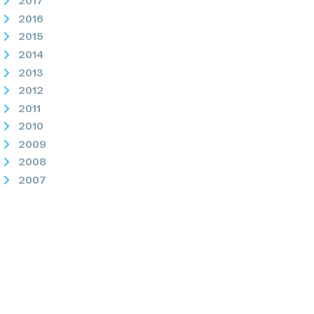
2017
2016
2015
2014
2013
2012
2011
2010
2009
2008
2007