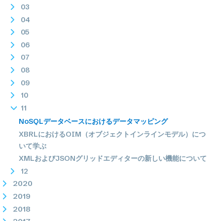
03
04
05
06
07
08
09
10
11
NoSQLデータベースにおけるデータマッピング
XBRLにおけるOIM（オブジェクトインラインモデル）につ
いて学ぶ
XMLおよびJSONグリッドエディターの新しい機能について
12
2020
2019
2018