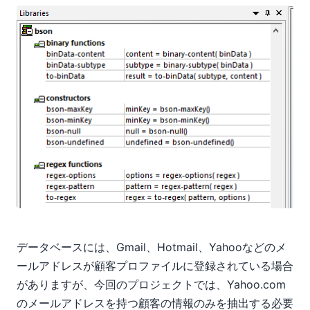
データベースには、Gmail、Hotmail、Yahooなどのメ
ールアドレスが顧客プロファイルに登録されている場合
がありますが、今回のプロジェクトでは、Yahoo.com
のメールアドレスを持つ顧客の情報のみを抽出する必要