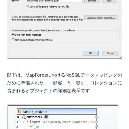
以下は、MapForceにおけるNoSQLデータマッピングの
ために準備された、「顧客」と「取引」コレクションに
含まれるオブジェクトの詳細な表示です