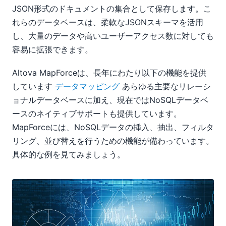
JSON形式のドキュメントの集合として保存します。こ
れらのデータベースは、柔軟なJSONスキーマを活用
し、大量のデータや高いユーザーアクセス数に対しても
容易に拡張できます。
Altova MapForceは、長年にわたり以下の機能を提供
しています
データマッピング
あらゆる主要なリレーシ
ョナルデータベースに加え、現在ではNoSQLデータベ
ースのネイティブサポートも提供しています。
MapForceには、NoSQLデータの挿入、抽出、フィルタ
リング、並び替えを行うための機能が備わっています。
具体的な例を見てみましょう。