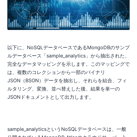
以下に、NoSQLデータベースであるMongoDBのサンプ
ルデータベース「sample_analytics」から抽出された、
完全なデータマッピングを示します。このマッピングで
は、複数のコレクションから一部のバイナリ
JSON（BSON）データを抽出し、それらを結合、フィ
ルタリング、変換、並べ替えした後、結果を単一の
JSONドキュメントとして出力します。
sample_analyticsというNoSQLデータベースは、一般