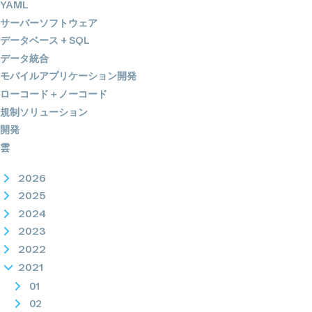
YAML
サーバーソフトウェア
データベース + SQL
データ統合
モバイルアプリケーション開発
ローコード＋ノーコード
規制ソリューション
開発
雲
2026
2025
2024
2023
2022
2021
01
02