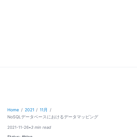
Home
2021
11月
NoSQLデータベースにおけるデータマッピング
2021-11-26
•
3 min read
Status:
#blog