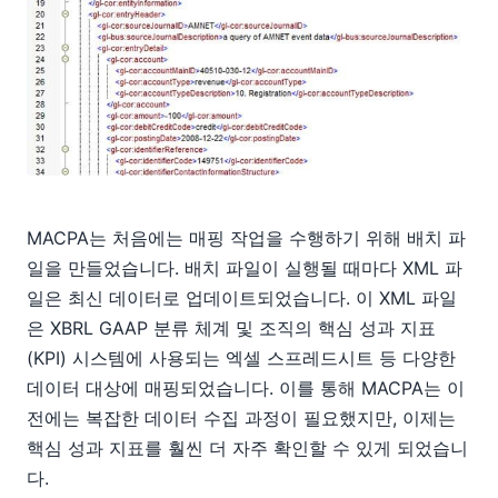
MACPA는 처음에는 매핑 작업을 수행하기 위해 배치 파
일을 만들었습니다. 배치 파일이 실행될 때마다 XML 파
일은 최신 데이터로 업데이트되었습니다. 이 XML 파일
은 XBRL GAAP 분류 체계 및 조직의 핵심 성과 지표
(KPI) 시스템에 사용되는 엑셀 스프레드시트 등 다양한
데이터 대상에 매핑되었습니다. 이를 통해 MACPA는 이
전에는 복잡한 데이터 수집 과정이 필요했지만, 이제는
핵심 성과 지표를 훨씬 더 자주 확인할 수 있게 되었습니
다.