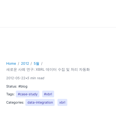
Home
2012
5월
새로운 사례 연구: XBRL 데이터 수집 및 처리 자동화
2012-05-22
•
5 min read
Status:
#blog
Tags:
#case-study
#xbrl
Categories:
data-integration
xbrl