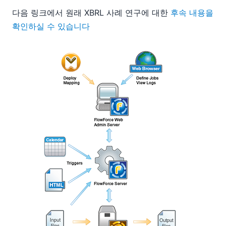
다음 링크에서 원래 XBRL 사례 연구에 대한
후속 내용을
확인하실 수 있습니다