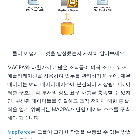
그들이 어떻게 그것을 달성했는지 자세히 알아보세요.
MACPA와 마찬가지로 많은 조직들이 여러 소프트웨어
애플리케이션을 사용하여 업무를 관리하기 때문에, 재무
데이터는 여러 데이터베이스에 분산되어 저장됩니다. 이
러한 구조는 각 부서의 정보 요구 사항을 충족할 수 있지
만, 분산된 데이터들을 연결하고 조직 전체에 대한 통찰
력을 얻기 위해서는 MACPA가 단일 데이터 소스를 구축
해야 했습니다.
MapForce
는 그들이 그러한 작업을 수행할 수 있는 방법