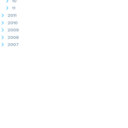
10
11
2011
2010
2009
2008
2007