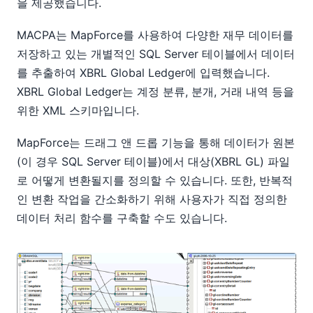
을 제공했습니다.
MACPA는 MapForce를 사용하여 다양한 재무 데이터를
저장하고 있는 개별적인 SQL Server 테이블에서 데이터
를 추출하여 XBRL Global Ledger에 입력했습니다.
XBRL Global Ledger는 계정 분류, 분개, 거래 내역 등을
위한 XML 스키마입니다.
MapForce는 드래그 앤 드롭 기능을 통해 데이터가 원본
(이 경우 SQL Server 테이블)에서 대상(XBRL GL) 파일
로 어떻게 변환될지를 정의할 수 있습니다. 또한, 반복적
인 변환 작업을 간소화하기 위해 사용자가 직접 정의한
데이터 처리 함수를 구축할 수도 있습니다.