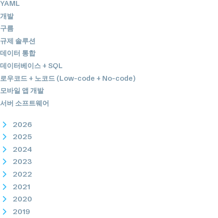
YAML
개발
구름
규제 솔루션
데이터 통합
데이터베이스 + SQL
로우코드 + 노코드 (Low-code + No-code)
모바일 앱 개발
서버 소프트웨어
2026
2025
2024
2023
2022
2021
2020
2019