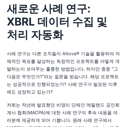
새로운 사례 연구:
XBRL 데이터 수집 및
처리 자동화
사례 연구는 다른 조직들이 Altova® 기술을 활용하여 자
체적인 목표를 달성하는 독창적인 프로젝트를 어떻게 개
발하는지 보여주는 훌륭한 방법입니다. 하지만 종종 "그
다음은 무엇인가?"라는 질문을 받습니다. 해당 프로젝트
는 성공적으로 진행되었는가? 사례 연구가 발표된 이후
에도 성장하고 있는가?
저희는 작년에 발표했던 비영리 단체인 메릴랜드 공인회
계사 협회(MACPA)에 대한 사례 연구의 후속 내용을 여
러분께 제공하게 되어 기쁩니다. 원래 사례 연구에서