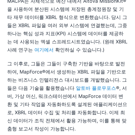
MACPA는 자체적으로 예산 내에서 Altova MissionKit®
을 사용하여 분산된 시스템에 저장된 총계정원장 및 기
타 재무 데이터를 XBRL 형식으로 변환했습니다. 당시 그
들은 XBRL 파일을 여러 외부 시스템에 연결했는데, 그중
하나는 핵심 성과 지표(KPI) 시스템에 데이터를 제공하
는 데 사용되는 엑셀 스프레드시트였습니다. (원래 XBRL
사례 연구는
여기에서
확인하실 수 있습니다.)
그 이후로, 그들은 그들이 구축한 기반을 바탕으로 발전
하여, MapForce®에서 생성하는 XBRL 파일을 기반으로
하는 비즈니스 인텔리전스 대시보드를 개발했습니다. 그
들은 다음 기술을 활용했습니다
알토바 플로우포스
®, 서
버, 가상 머신, 워크스테이션에서 MapForce 데이터 변
환 및 기타 작업을 자동화하도록 설계된 애플리케이션으
로, XBRL 데이터 수집 및 처리를 자동화합니다. 이제 최
신 데이터가 조직 전체에서 활용 가능하며, 이를 통해 맞
춤형 보고서 작성이 가능합니다.