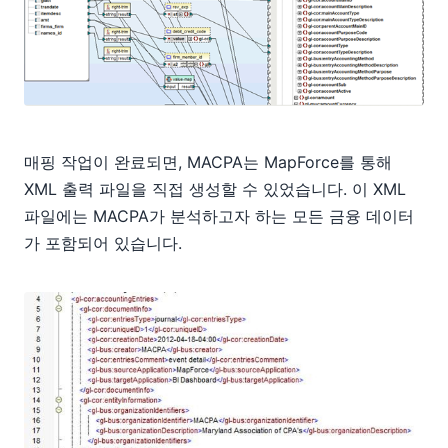
매핑 작업이 완료되면, MACPA는 MapForce를 통해
XML 출력 파일을 직접 생성할 수 있었습니다. 이 XML
파일에는 MACPA가 분석하고자 하는 모든 금융 데이터
가 포함되어 있습니다.