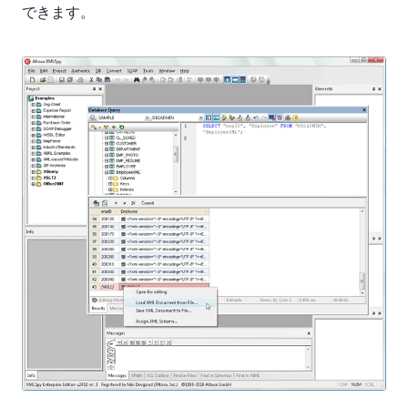
できます。