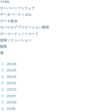
YAML
サーバーソフトウェア
データベース + SQL
データ統合
モバイルアプリケーション開発
ローコード＋ノーコード
規制ソリューション
開発
雲
2026
2025
2024
2023
2022
2021
2020
2019