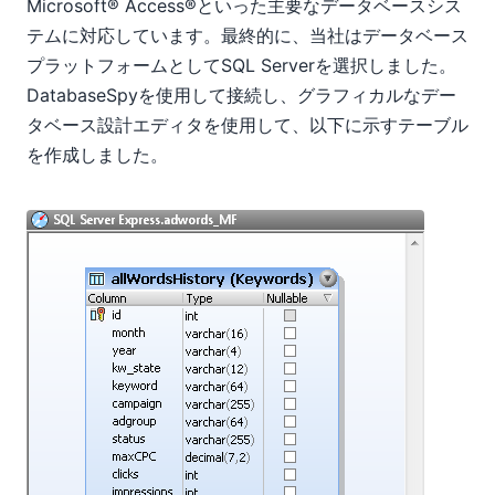
Microsoft® Access®といった主要なデータベースシス
テムに対応しています。最終的に、当社はデータベース
プラットフォームとしてSQL Serverを選択しました。
DatabaseSpyを使用して接続し、グラフィカルなデー
タベース設計エディタを使用して、以下に示すテーブル
を作成しました。