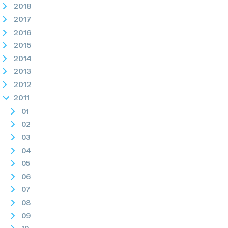
2018
2017
2016
2015
2014
2013
2012
2011
01
02
03
04
05
06
07
08
09