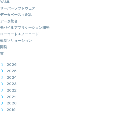
YAML
サーバーソフトウェア
データベース + SQL
データ統合
モバイルアプリケーション開発
ローコード＋ノーコード
規制ソリューション
開発
雲
2026
2025
2024
2023
2022
2021
2020
2019