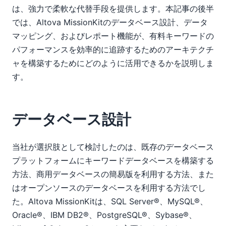
は、強力で柔軟な代替手段を提供します。本記事の後半
では、Altova MissionKitのデータベース設計、データ
マッピング、およびレポート機能が、有料キーワードの
パフォーマンスを効率的に追跡するためのアーキテクチ
ャを構築するためにどのように活用できるかを説明しま
す。
データベース設計
当社が選択肢として検討したのは、既存のデータベース
プラットフォームにキーワードデータベースを構築する
方法、商用データベースの簡易版を利用する方法、また
はオープンソースのデータベースを利用する方法でし
た。Altova MissionKitは、SQL Server®、MySQL®、
Oracle®、IBM DB2®、PostgreSQL®、Sybase®、