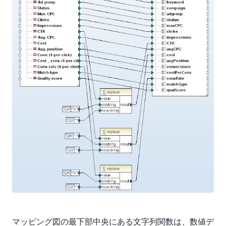
マッピング図の最下部中央にある文字列関数は、数値デ