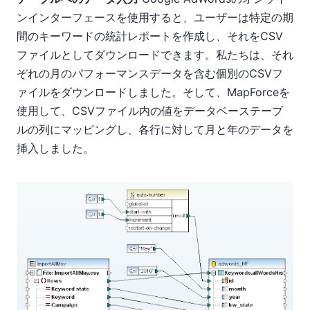
ンインターフェースを使用すると、ユーザーは特定の期
間のキーワードの統計レポートを作成し、それをCSV
ファイルとしてダウンロードできます。私たちは、それ
ぞれの月のパフォーマンスデータを含む個別のCSVフ
ァイルをダウンロードしました。そして、MapForceを
使用して、CSVファイル内の値をデータベーステーブ
ルの列にマッピングし、各行に対して月と年のデータを
挿入しました。