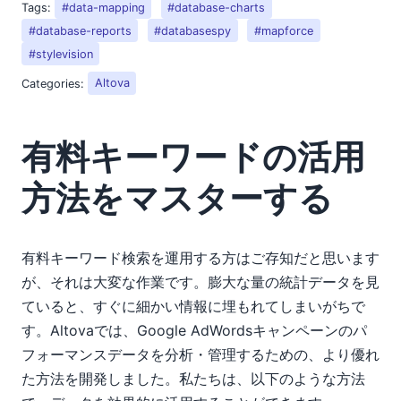
Tags:
#data-mapping
#database-charts
#database-reports
#databasespy
#mapforce
#stylevision
Categories:
Altova
有料キーワードの活用
方法をマスターする
有料キーワード検索を運用する方はご存知だと思います
が、それは大変な作業です。膨大な量の統計データを見
ていると、すぐに細かい情報に埋もれてしまいがちで
す。Altovaでは、Google AdWordsキャンペーンのパ
フォーマンスデータを分析・管理するための、より優れ
た方法を開発しました。私たちは、以下のような方法