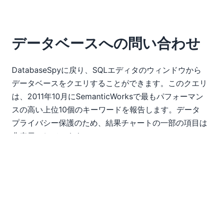
データベースへの問い合わせ
DatabaseSpyに戻り、SQLエディタのウィンドウから
データベースをクエリすることができます。このクエリ
は、2011年10月にSemanticWorksで最もパフォーマン
スの高い上位10個のキーワードを報告します。データ
プライバシー保護のため、結果チャートの一部の項目は
非表示にしています。