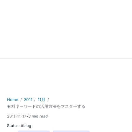
Home
2011
11月
有料キーワードの活用方法をマスターする
2011-11-17
•
3 min read
Status:
#blog