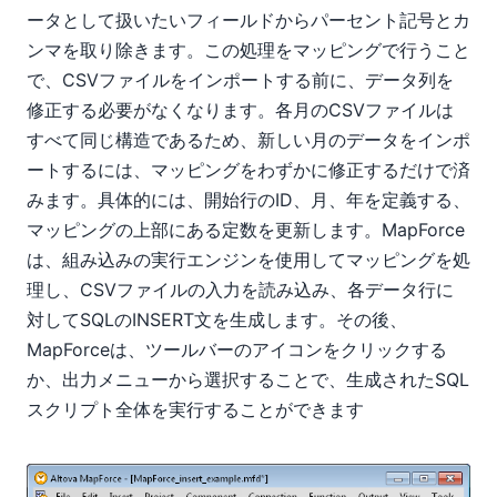
ータとして扱いたいフィールドからパーセント記号とカ
ンマを取り除きます。この処理をマッピングで行うこと
で、CSVファイルをインポートする前に、データ列を
修正する必要がなくなります。各月のCSVファイルは
すべて同じ構造であるため、新しい月のデータをインポ
ートするには、マッピングをわずかに修正するだけで済
みます。具体的には、開始行のID、月、年を定義する、
マッピングの上部にある定数を更新します。MapForce
は、組み込みの実行エンジンを使用してマッピングを処
理し、CSVファイルの入力を読み込み、各データ行に
対してSQLのINSERT文を生成します。その後、
MapForceは、ツールバーのアイコンをクリックする
か、出力メニューから選択することで、生成されたSQL
スクリプト全体を実行することができます