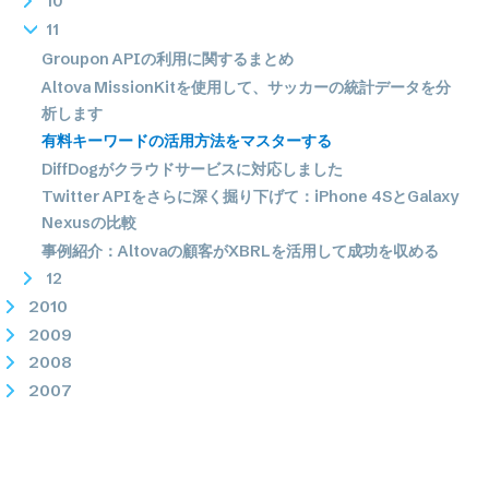
10
11
Groupon APIの利用に関するまとめ
Altova MissionKitを使用して、サッカーの統計データを分
析します
有料キーワードの活用方法をマスターする
DiffDogがクラウドサービスに対応しました
Twitter APIをさらに深く掘り下げて：iPhone 4SとGalaxy
Nexusの比較
事例紹介：Altovaの顧客がXBRLを活用して成功を収める
12
2010
2009
2008
2007