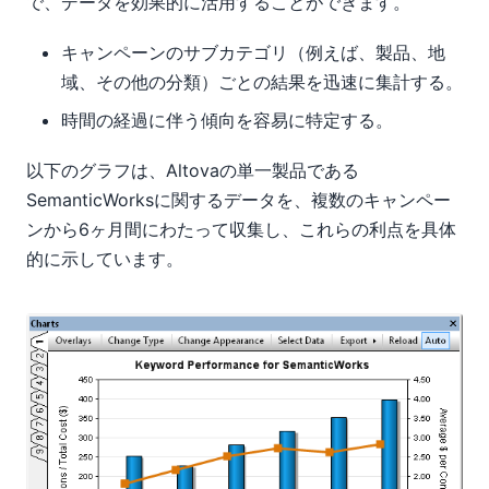
で、データを効果的に活用することができます。
キャンペーンのサブカテゴリ（例えば、製品、地
域、その他の分類）ごとの結果を迅速に集計する。
時間の経過に伴う傾向を容易に特定する。
以下のグラフは、Altovaの単一製品である
SemanticWorksに関するデータを、複数のキャンペー
ンから6ヶ月間にわたって収集し、これらの利点を具体
的に示しています。