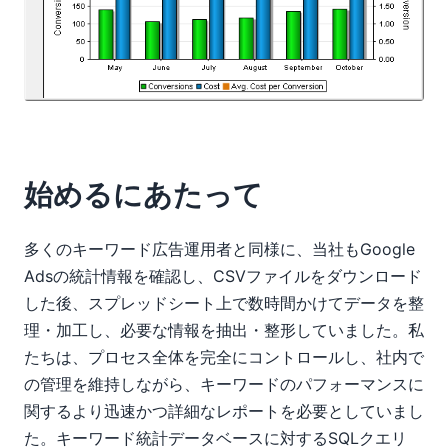
始めるにあたって
多くのキーワード広告運用者と同様に、当社もGoogle
Adsの統計情報を確認し、CSVファイルをダウンロード
した後、スプレッドシート上で数時間かけてデータを整
理・加工し、必要な情報を抽出・整形していました。私
たちは、プロセス全体を完全にコントロールし、社内で
の管理を維持しながら、キーワードのパフォーマンスに
関するより迅速かつ詳細なレポートを必要としていまし
た。キーワード統計データベースに対するSQLクエリ