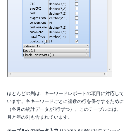
ほとんどの列は、キーワードレポートの項目に対応して
います。各キーワードごとに複数の行を保存するために
（各月の統計データが1行ずつ）、このテーブルには、
月と年の列も含まれています。
テーブルへのデータ入力
Google AdWordsのオンライ