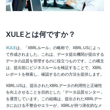
XULEとは何ですか？
XULE
は、「XBRLルール」の略称で、XBRL.USによっ
て作成されました。これは、データ提出機関が提出する
データの品質を管理するのに役立つものです。この構文
は、提出前にビジネスルールを検証することで、XBRL
レポートを検索し、確認するための方法を提供します。
XBRL.USは、提出されたXBRLデータの利用性と正確性
を向上させることを目的とした「データ品質センター」
を運営しています。この組織は、提出されたXBRLデー
タにおける不整合やエラーが、XBRLが持つ潜在的なメ