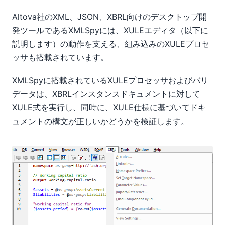
Altova社のXML、JSON、XBRL向けのデスクトップ開
発ツールであるXMLSpyには、XULEエディタ（以下に
説明します）の動作を支える、組み込みのXULEプロセ
ッサも搭載されています。
XMLSpyに搭載されているXULEプロセッサおよびバリ
データは、XBRLインスタンスドキュメントに対して
XULE式を実行し、同時に、XULE仕様に基づいてドキ
ュメントの構文が正しいかどうかを検証します。