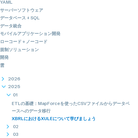
YAML
サーバーソフトウェア
データベース + SQL
データ統合
モバイルアプリケーション開発
ローコード＋ノーコード
規制ソリューション
開発
雲
2026
2025
01
ETLの基礎：MapForceを使ったCSVファイルからデータベ
ースへのデータ移行
XBRLにおけるXULEについて学びましょう
02
03