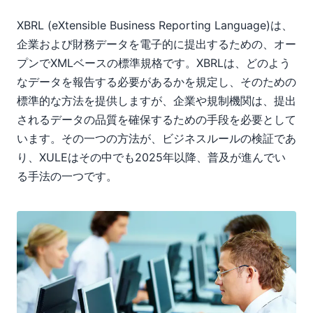
XBRL (eXtensible Business Reporting Language)は、
企業および財務データを電子的に提出するための、オー
プンでXMLベースの標準規格です。XBRLは、どのよう
なデータを報告する必要があるかを規定し、そのための
標準的な方法を提供しますが、企業や規制機関は、提出
されるデータの品質を確保するための手段を必要として
います。その一つの方法が、ビジネスルールの検証であ
り、XULEはその中でも2025年以降、普及が進んでい
る手法の一つです。