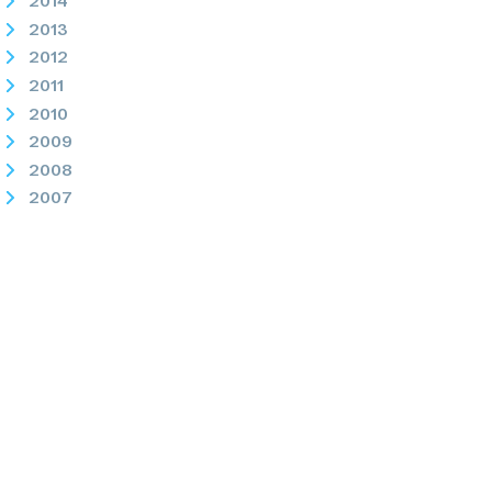
2014
2013
2012
2011
2010
2009
2008
2007