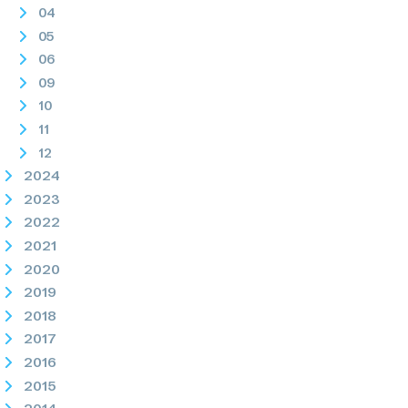
04
05
06
09
10
11
12
2024
2023
2022
2021
2020
2019
2018
2017
2016
2015