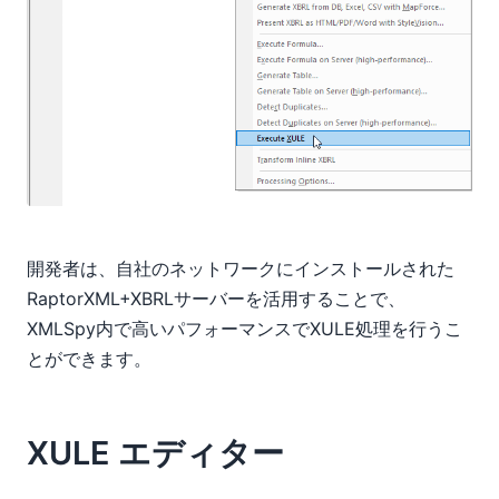
開発者は、自社のネットワークにインストールされた
RaptorXML+XBRLサーバーを活用することで、
XMLSpy内で高いパフォーマンスでXULE処理を行うこ
とができます。
XULE エディター