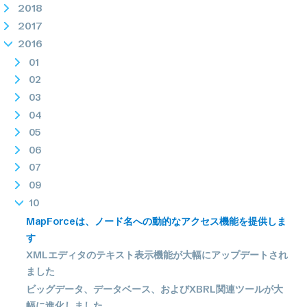
2018
2017
2016
01
02
03
04
05
06
07
09
10
MapForceは、ノード名への動的なアクセス機能を提供しま
す
XMLエディタのテキスト表示機能が大幅にアップデートされ
ました
ビッグデータ、データベース、およびXBRL関連ツールが大
幅に進化しました