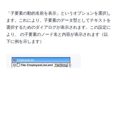
「子要素の動的名前を表示」というオプションを選択し
ます。これにより、子要素のデータ型としてテキストを
選択するためのダイアログが表示されます。この設定に
より、
の子要素のノード名と内容が表示されます（以
下に例を示します）