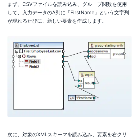
まず、CSVファイルを読み込み、グループ関数を使用
して、入力データのA列に「FirstName」という文字列
が現れるたびに、新しい
要素を作成します。
次に、対象のXMLスキーマを読み込み、
要素を右クリ