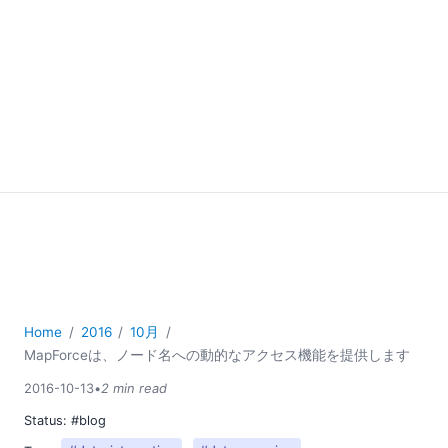
Home
2016
10月
MapForceは、ノード名への動的なアクセス機能を提供します
2016-10-13
•
2 min read
Status:
#blog