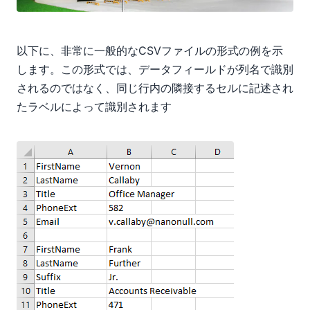
以下に、非常に一般的なCSVファイルの形式の例を示
します。この形式では、データフィールドが列名で識別
されるのではなく、同じ行内の隣接するセルに記述され
たラベルによって識別されます