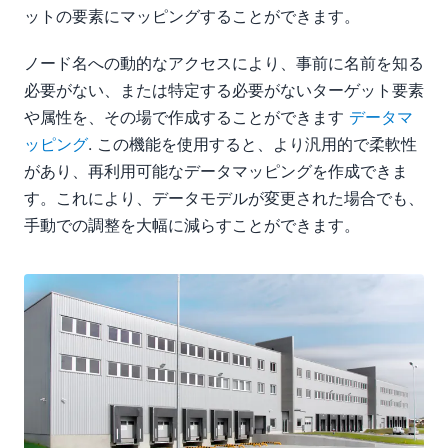
ットの要素にマッピングすることができます。
ノード名への動的なアクセスにより、事前に名前を知る
必要がない、または特定する必要がないターゲット要素
や属性を、その場で作成することができます
データマ
ッピング
. この機能を使用すると、より汎用的で柔軟性
があり、再利用可能なデータマッピングを作成できま
す。これにより、データモデルが変更された場合でも、
手動での調整を大幅に減らすことができます。