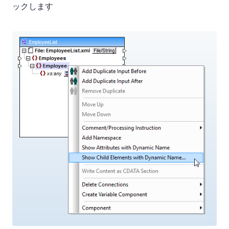
ックします