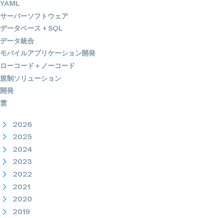
YAML
サーバーソフトウェア
データベース + SQL
データ統合
モバイルアプリケーション開発
ローコード＋ノーコード
規制ソリューション
開発
雲
2026
2025
2024
2023
2022
2021
2020
2019