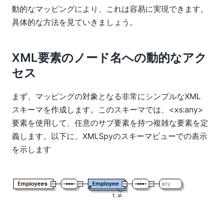
動的なマッピングにより、これは容易に実現できます。
具体的な方法を見ていきましょう。
XML要素のノード名への動的なアク
セス
まず、マッピングの対象となる非常にシンプルなXML
スキーマを作成します。このスキーマでは、<xs:any>
要素を使用して、任意のサブ要素を持つ複雑な
要素を定
義します。以下に、XMLSpyのスキーマビューでの表示
を示します