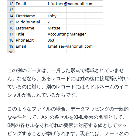
この例のデータは、一貫した形式で構成されていませ
ん。なぜなら、あるレコードには姓の後に接尾辞が付い
ているのに対し、別のレコードにはミドルネームのイニ
シャルが含まれているからです。
このようなファイルの場合、データマッピングの一般的
な要件として、A列の各セルをXML要素の名前として、
B列の各セルをそれぞれの要素に対応する値としてマッ
ピングすることが挙げられます。現在では、ノード名の