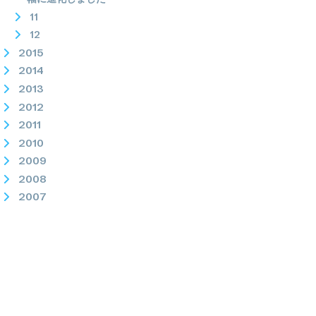
11
12
2015
2014
2013
2012
2011
2010
2009
2008
2007