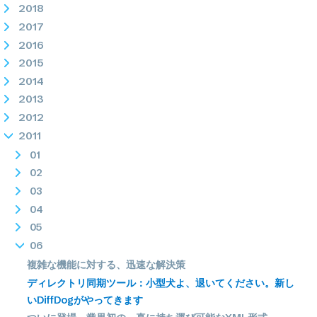
2018
2017
2016
2015
2014
2013
2012
2011
01
02
03
04
05
06
複雑な機能に対する、迅速な解決策
ディレクトリ同期ツール：小型犬よ、退いてください。新し
いDiffDogがやってきます