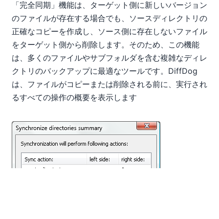
「完全同期」機能は、ターゲット側に新しいバージョン
のファイルが存在する場合でも、ソースディレクトリの
正確なコピーを作成し、ソース側に存在しないファイル
をターゲット側から削除します。そのため、この機能
は、多くのファイルやサブフォルダを含む複雑なディレ
クトリのバックアップに最適なツールです。DiffDog
は、ファイルがコピーまたは削除される前に、実行され
るすべての操作の概要を表示します