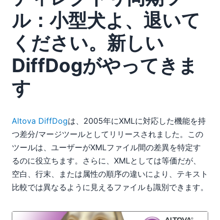
ル：小型犬よ、退いて
ください。新しい
DiffDogがやってきま
す
Altova DiffDog
は、2005年にXMLに対応した機能を持
つ差分/マージツールとしてリリースされました。この
ツールは、ユーザーがXMLファイル間の差異を特定す
るのに役立ちます。さらに、XMLとしては等価だが、
空白、行末、または属性の順序の違いにより、テキスト
比較では異なるように見えるファイルも識別できます。