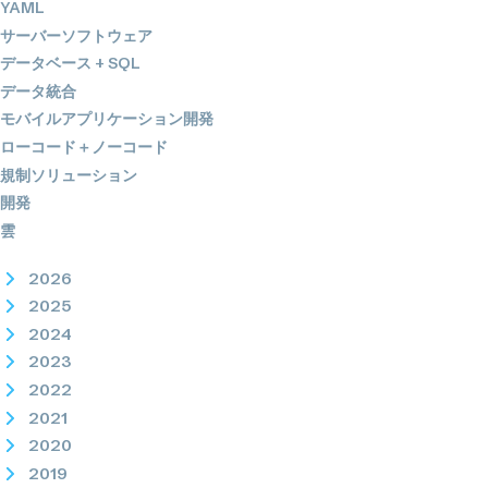
YAML
サーバーソフトウェア
データベース + SQL
データ統合
モバイルアプリケーション開発
ローコード＋ノーコード
規制ソリューション
開発
雲
2026
2025
2024
2023
2022
2021
2020
2019