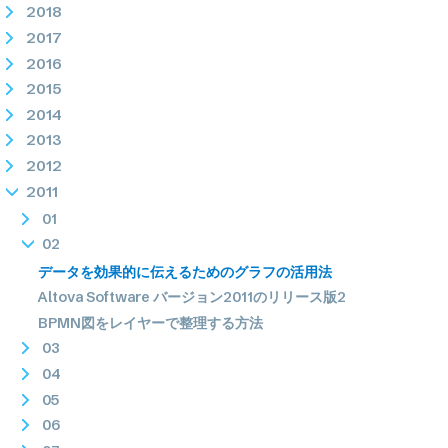
2018
2017
2016
2015
2014
2013
2012
2011
01
02
データを効果的に伝えるためのグラフの活用法
Altova Software バージョン2011のリリース版2
BPMN図をレイヤーで整理する方法
03
04
05
06