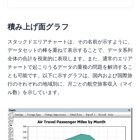
積み上げ面グラフ
スタックドエリアチャートは、その名前が示すように、
データセットの棒を重ねて表示することで、データ系列
全体の合計を視覚的に表現します。また、通常のエリア
チャートで起こりうるデータの重複の問題を解消するこ
とも可能です。以下に示すグラフは、国内および国際旅
行のそれぞれの地域別に、月ごとの航空旅客収入（マイ
ル数）を示しています。