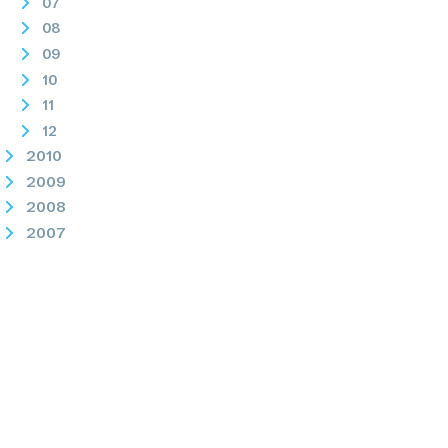
07
08
09
10
11
12
2010
2009
2008
2007