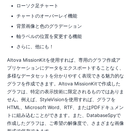
ローソク足チャート
チャートのオーバーレイ機能
背景画像と色のグラデーション
軸ラベルの位置を変更する機能
さらに、他にも！
Altova MissionKitを使用すれば、専用のグラフ作成ア
プリケーションにデータをエクスポートすることなく、
多様なデータセットを分かりやすく表現できる魅力的な
グラフを作成できます。Altova MissionKitで作成した
グラフは、特定の表示技術に限定されるものではありま
せん。例えば、StyleVisionを使用すれば、グラフを
HTML、Microsoft Word、RTF、またはPDFドキュメン
トに組み込むことができます。また、DatabaseSpyで
作成したグラフは、ご希望の解像度で、さまざまな画像
形式で保存できます。