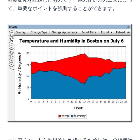
て、重要なポイントを強調することができます。
エリアチャートを効果的に作成するためには、分析者は