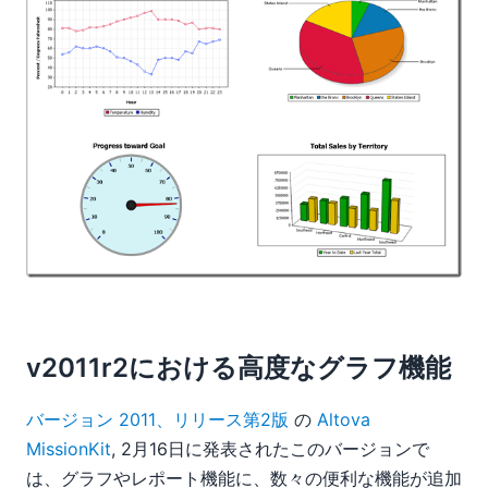
v2011r2における高度なグラフ機能
バージョン 2011、リリース第2版
の
Altova
MissionKit
, 2月16日に発表されたこのバージョンで
は、グラフやレポート機能に、数々の便利な機能が追加