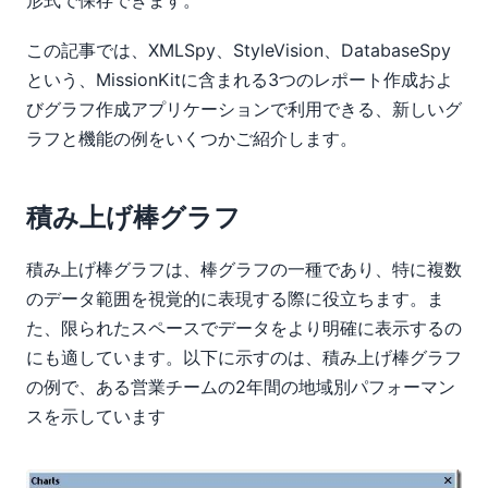
この記事では、XMLSpy、StyleVision、DatabaseSpy
という、MissionKitに含まれる3つのレポート作成およ
びグラフ作成アプリケーションで利用できる、新しいグ
ラフと機能の例をいくつかご紹介します。
積み上げ棒グラフ
積み上げ棒グラフは、棒グラフの一種であり、特に複数
のデータ範囲を視覚的に表現する際に役立ちます。ま
た、限られたスペースでデータをより明確に表示するの
にも適しています。以下に示すのは、積み上げ棒グラフ
の例で、ある営業チームの2年間の地域別パフォーマン
スを示しています