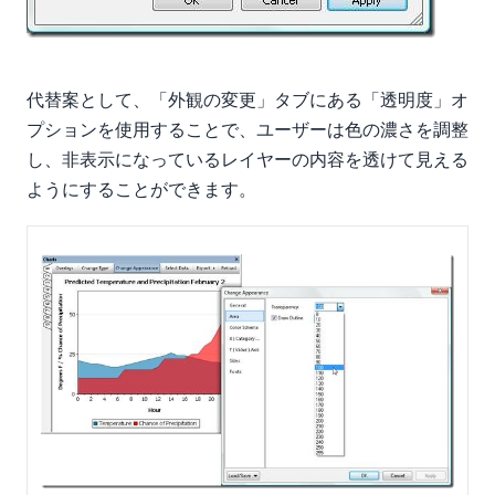
代替案として、「外観の変更」タブにある「透明度」オ
プションを使用することで、ユーザーは色の濃さを調整
し、非表示になっているレイヤーの内容を透けて見える
ようにすることができます。