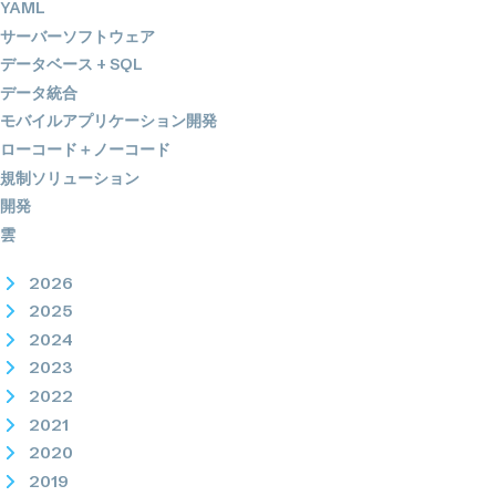
YAML
サーバーソフトウェア
データベース + SQL
データ統合
モバイルアプリケーション開発
ローコード＋ノーコード
規制ソリューション
開発
雲
2026
2025
2024
2023
2022
2021
2020
2019