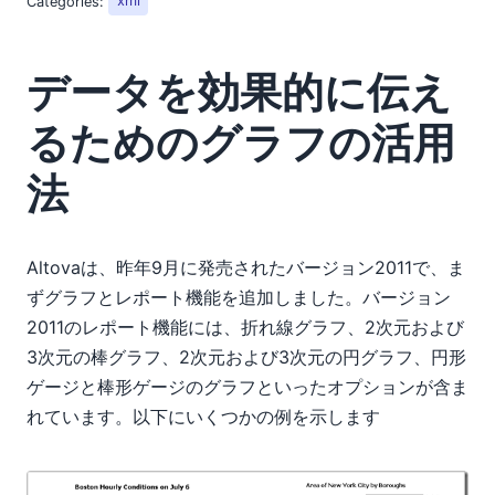
Categories:
xml
データを効果的に伝え
るためのグラフの活用
法
Altovaは、昨年9月に発売されたバージョン2011で、ま
ずグラフとレポート機能を追加しました。バージョン
2011のレポート機能には、折れ線グラフ、2次元および
3次元の棒グラフ、2次元および3次元の円グラフ、円形
ゲージと棒形ゲージのグラフといったオプションが含ま
れています。以下にいくつかの例を示します