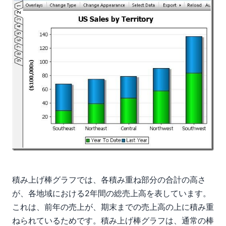
積み上げ棒グラフでは、各積み重ね部分の合計の高さ
が、各地域における2年間の総売上高を表しています。
これは、前年の売上が、期末までの売上高の上に積み重
ねられているためです。積み上げ棒グラフは、通常の棒