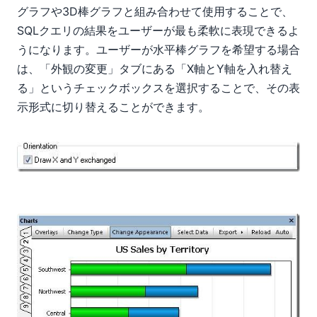
グラフや3D棒グラフと組み合わせて使用することで、
SQLクエリの結果をユーザーが最も柔軟に表現できるよ
うになります。ユーザーが水平棒グラフを希望する場合
は、「外観の変更」タブにある「X軸とY軸を入れ替え
る」というチェックボックスを選択することで、その表
示形式に切り替えることができます。