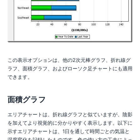
この表示オプションは、他の2次元棒グラフ、折れ線グ
ラフ、面積グラフ、およびローソク足チャートにも適用
できます。
面積グラフ
エリアチャートは、折れ線グラフと似ていますが、陰影
を加えてより視覚的に分かりやすく表示します。以下に
示すエリアチャートは、1日を通して時間ごとの気温と
湿度変化を記録したものです。色の使い方の工夫によっ