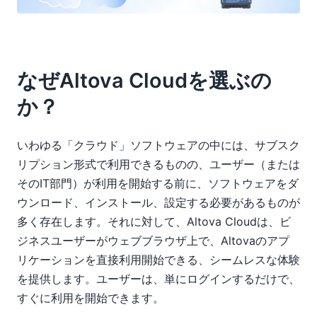
なぜAltova Cloudを選ぶの
か？
いわゆる「クラウド」ソフトウェアの中には、サブスク
リプション形式で利用できるものの、ユーザー（または
そのIT部門）が利用を開始する前に、ソフトウェアをダ
ウンロード、インストール、設定する必要があるものが
多く存在します。それに対して、Altova Cloudは、ビ
ジネスユーザーがウェブブラウザ上で、Altovaのアプ
リケーションを直接利用開始できる、シームレスな体験
を提供します。ユーザーは、単にログインするだけで、
すぐに利用を開始できます。