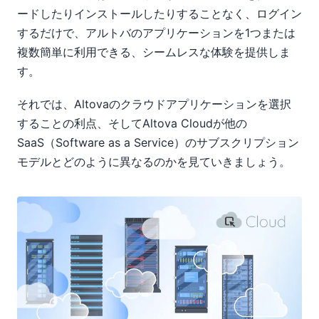
ードしたりインストールしたりすることなく、ログイン
するだけで、アルトバのアプリケーションを1つまたは
複数簡単に利用できる、シームレスな体験を提供しま
す。
それでは、Altovaのクラウドアプリケーションを選択
することの利点、そしてAltova Cloudが他の
SaaS（Software as a Service）のサブスクリプション
モデルとどのように異なるのかを見ていきましょう。