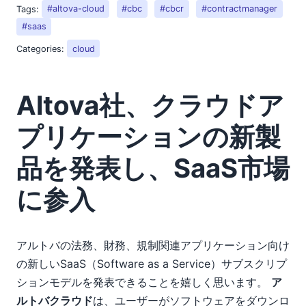
Tags:
#altova-cloud
#cbc
#cbcr
#contractmanager
#saas
Categories:
cloud
Altova社、クラウドア
プリケーションの新製
品を発表し、SaaS市場
に参入
アルトバの法務、財務、規制関連アプリケーション向け
の新しいSaaS（Software as a Service）サブスクリプ
ションモデルを発表できることを嬉しく思います。
ア
ルトバクラウド
は、ユーザーがソフトウェアをダウンロ