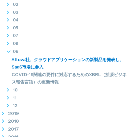
02
03
04
05
07
08
09
Altova社、クラウドアプリケーションの新製品を発表し、
SaaS市場に参入
COVID-19関連の要件に対応するためのXBRL（拡張ビジネ
ス報告言語）の更新情報
10
11
12
2019
2018
2017
2016