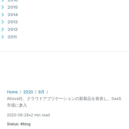
2015
2014
2013
2012
2011
2010
2009
2008
2007
Home
2020
9月
Altova社、クラウドアプリケーションの新製品を発表し、SaaS
市場に参入
2020-09-28
•
2 min read
Status:
#blog