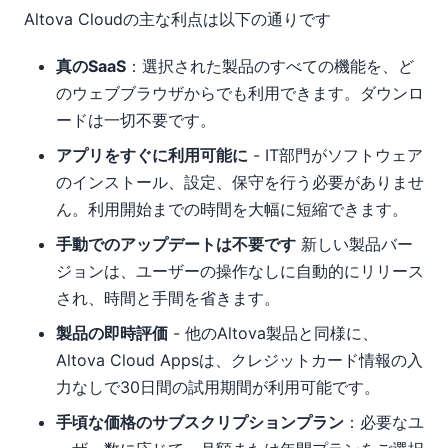
Altova Cloudの主な利点は以下の通りです
真のSaaS
：選択された製品のすべての機能を、ど
のウェブブラウザからでも利用できます。ダウンロ
ードは一切不要です。
アプリをすぐに利用可能に
- IT部門がソフトウェア
のインストール、設定、保守を行う必要がありませ
ん。利用開始までの時間を大幅に短縮できます。
手動でのアップデートは不要です
新しい製品バー
ジョンは、ユーザーの操作なしに自動的にリリース
され、時間と手間を省きます。
製品の即時評価
- 他のAltova製品と同様に、
Altova Cloud Appsは、クレジットカード情報の入
力なしで30日間の試用期間が利用可能です。
手頃な価格のサブスクリプションプラン
：必要なユ