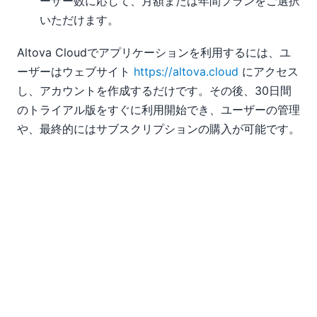
ーザー数に応じて、月額または年間プランをご選択
いただけます。
Altova Cloudでアプリケーションを利用するには、ユ
ーザーはウェブサイト
https://altova.cloud
にアクセス
し、アカウントを作成するだけです。その後、30日間
のトライアル版をすぐに利用開始でき、ユーザーの管理
や、最終的にはサブスクリプションの購入が可能です。