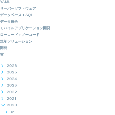
YAML
サーバーソフトウェア
データベース + SQL
データ統合
モバイルアプリケーション開発
ローコード＋ノーコード
規制ソリューション
開発
雲
2026
2025
2024
2023
2022
2021
2020
01