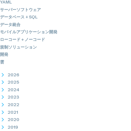
YAML
サーバーソフトウェア
データベース + SQL
データ統合
モバイルアプリケーション開発
ローコード＋ノーコード
規制ソリューション
開発
雲
2026
2025
2024
2023
2022
2021
2020
2019