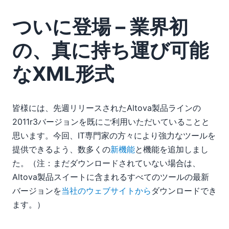
ついに登場 – 業界初
の、真に持ち運び可能
なXML形式
皆様には、先週リリースされたAltova製品ラインの
2011r3バージョンを既にご利用いただいていることと
思います。今回、IT専門家の方々により強力なツールを
提供できるよう、数多くの
新機能
と機能を追加しまし
た。（注：まだダウンロードされていない場合は、
Altova製品スイートに含まれるすべてのツールの最新
バージョンを
当社のウェブサイトから
ダウンロードでき
ます。）