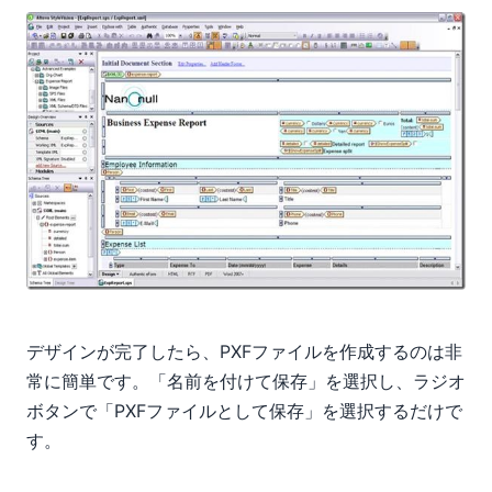
デザインが完了したら、PXFファイルを作成するのは非
常に簡単です。「名前を付けて保存」を選択し、ラジオ
ボタンで「PXFファイルとして保存」を選択するだけで
す。