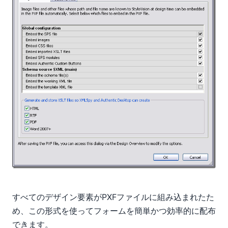
すべてのデザイン要素がPXFファイルに組み込まれたた
め、この形式を使ってフォームを簡単かつ効率的に配布
できます。