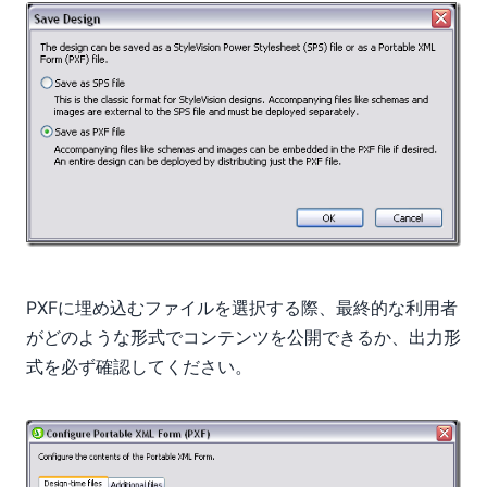
PXFに埋め込むファイルを選択する際、最終的な利用者
がどのような形式でコンテンツを公開できるか、出力形
式を必ず確認してください。