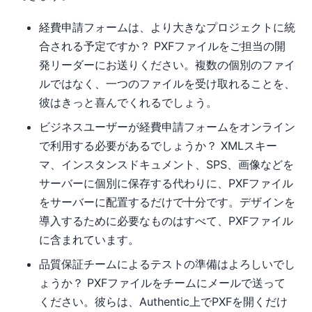
経費申請フォームは、より大きなプロジェクトに統
合される予定ですか？ PXFファイルをご担当の開
発リーダーにお送りください。複数の個別のファイ
ルではなく、一つのファイルを受け取れることを、
彼はきっと喜んでくれるでしょう。
ビジネスユーザーが経費申請フォームをオンライン
で利用する必要があるでしょうか？ XMLスキー
マ、インスタンスドキュメント、SPS、画像などを
サーバーに個別に保存する代わりに、PXFファイル
をサーバーに配置するだけで十分です。デザインを
導入するために必要なものはすべて、PXFファイル
に含まれています。
品質保証チームによるテストの準備はよろしいでし
ょうか？ PXFファイルをチームにメールで送って
ください。彼らは、Authentic上でPXFを開くだけ