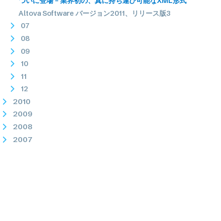
ついに登場 – 業界初の、真に持ち運び可能なXML形式
Altova Software バージョン2011、リリース版3
07
08
09
10
11
12
2010
2009
2008
2007