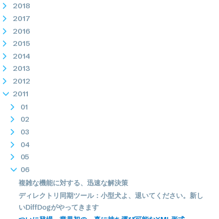
2018
2017
2016
2015
2014
2013
2012
2011
01
02
03
04
05
06
複雑な機能に対する、迅速な解決策
ディレクトリ同期ツール：小型犬よ、退いてください。新し
いDiffDogがやってきます