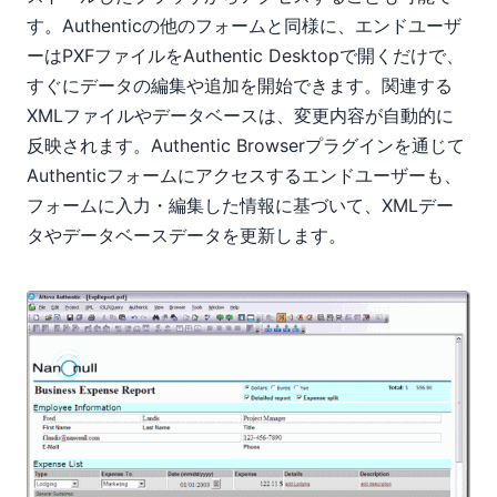
す。Authenticの他のフォームと同様に、エンドユーザ
ーはPXFファイルをAuthentic Desktopで開くだけで、
すぐにデータの編集や追加を開始できます。関連する
XMLファイルやデータベースは、変更内容が自動的に
反映されます。Authentic Browserプラグインを通じて
Authenticフォームにアクセスするエンドユーザーも、
フォームに入力・編集した情報に基づいて、XMLデー
タやデータベースデータを更新します。