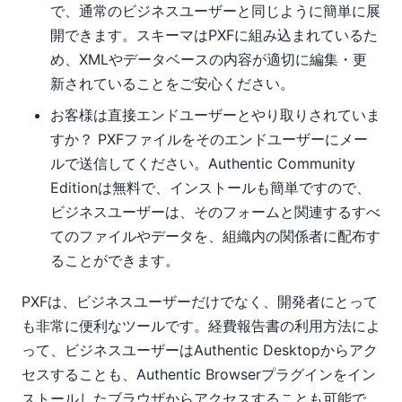
で、通常のビジネスユーザーと同じように簡単に展
開できます。スキーマはPXFに組み込まれているた
め、XMLやデータベースの内容が適切に編集・更
新されていることをご安心ください。
お客様は直接エンドユーザーとやり取りされていま
すか？ PXFファイルをそのエンドユーザーにメー
ルで送信してください。Authentic Community
Editionは無料で、インストールも簡単ですので、
ビジネスユーザーは、そのフォームと関連するすべ
てのファイルやデータを、組織内の関係者に配布す
ることができます。
PXFは、ビジネスユーザーだけでなく、開発者にとって
も非常に便利なツールです。経費報告書の利用方法によ
って、ビジネスユーザーはAuthentic Desktopからアク
セスすることも、Authentic Browserプラグインをイン
ストールしたブラウザからアクセスすることも可能で