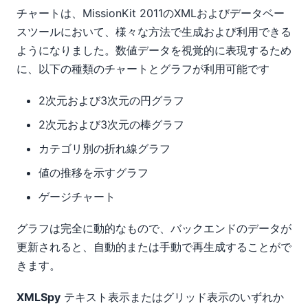
チャートは、MissionKit 2011のXMLおよびデータベー
スツールにおいて、様々な方法で生成および利用できる
ようになりました。数値データを視覚的に表現するため
に、以下の種類のチャートとグラフが利用可能です
2次元および3次元の円グラフ
2次元および3次元の棒グラフ
カテゴリ別の折れ線グラフ
値の推移を示すグラフ
ゲージチャート
グラフは完全に動的なもので、バックエンドのデータが
更新されると、自動的または手動で再生成することがで
きます。
XMLSpy
テキスト表示またはグリッド表示のいずれか