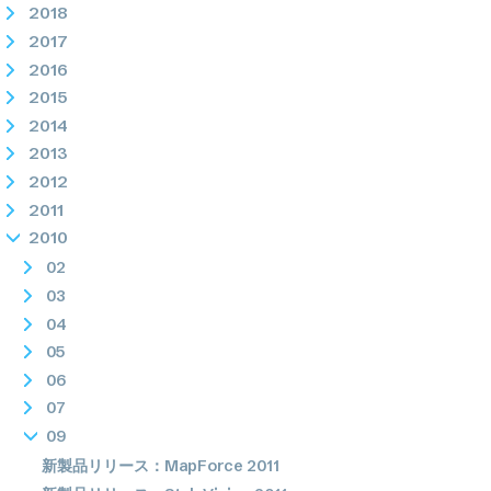
2018
2017
2016
2015
2014
2013
2012
2011
2010
02
03
04
05
06
07
09
新製品リリース：MapForce 2011