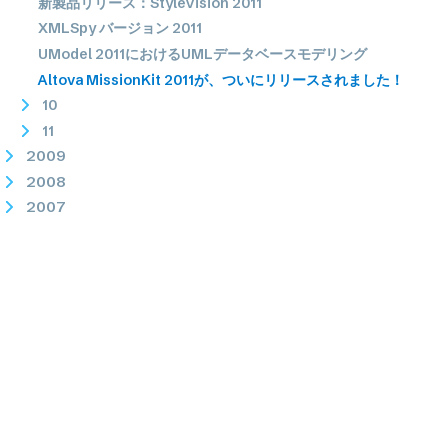
新製品リリース：StyleVision 2011
XMLSpy バージョン 2011
UModel 2011におけるUMLデータベースモデリング
Altova MissionKit 2011が、ついにリリースされました！
10
11
2009
2008
2007