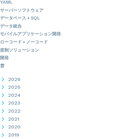
YAML
サーバーソフトウェア
データベース + SQL
データ統合
モバイルアプリケーション開発
ローコード＋ノーコード
規制ソリューション
開発
雲
2026
2025
2024
2023
2022
2021
2020
2019