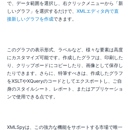
で、データ範囲を選択し、右クリックメニューから「新
しいグラフ」を選択するだけで、
XMLエディタ内で直
接新しいグラフを作成
できます。
このグラフの表示形式、ラベルなど、様々な要素は高度
にカスタマイズ可能です。作成したグラフは、印刷した
り、クリップボードにコピーしたり、画像として保存し
たりできます。さらに、特筆すべきは、作成したグラフ
をXSLTやXQueryのコードとしてエクスポートし、ご自
身のスタイルシート、レポート、またはアプリケーショ
ンで使用できる点です。
XMLSpyは、この強力な機能をサポートする市場で唯一