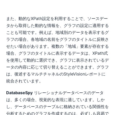
また、動的なXPath設定を利用することで、ソースデー
タから取得した動的な情報を、グラフの設定に適用する
ことも可能です。例えば、地域別のデータを表示するグ
ラフの場合、各地域の名前をグラフのタイトルに反映さ
せたい場合があります。複数の「地域」要素が存在する
場合、グラフのタイトルに表示するデータは、XPath式
を使用して動的に選択でき、グラフに表示されているデ
ータの内容に応じて切り替えることができます。グラフ
は、後述するマルチチャネルのStyleVisionレポートに
統合されています。
DatabaseSpy
リレーショナルデータベースのデータ
は、多くの場合、視覚的な表現に適しています。しか
し、データベースのテーブルに格納されている関係性を
分析するためのグラフを作成するのは、必ずしも容易で