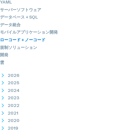
YAML
サーバーソフトウェア
データベース + SQL
データ統合
モバイルアプリケーション開発
ローコード＋ノーコード
規制ソリューション
開発
雲
2026
2025
2024
2023
2022
2021
2020
2019