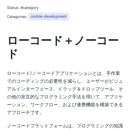
Status:
#category
Categories:
mobile-development
ローコード＋ノーコー
ド
ローコード/ノーコードアプリケーションとは、手作業
でのコーディングの必要性を減らし、ユーザーがビジュ
アルインターフェース、ドラッグ＆ドロップツール、そ
の他の宣言的なプログラミング手法を用いて、アプリケ
ーション、ワークフロー、および連携機能を構築できる
アプローチです。
ノーコードプラットフォームは、プログラミングの知識