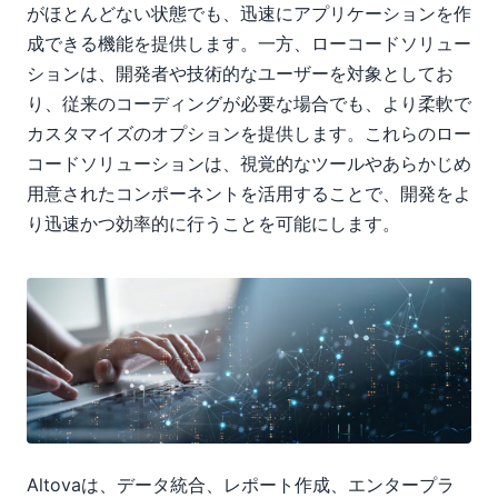
がほとんどない状態でも、迅速にアプリケーションを作
成できる機能を提供します。一方、ローコードソリュー
ションは、開発者や技術的なユーザーを対象としてお
り、従来のコーディングが必要な場合でも、より柔軟で
カスタマイズのオプションを提供します。これらのロー
コードソリューションは、視覚的なツールやあらかじめ
用意されたコンポーネントを活用することで、開発をよ
り迅速かつ効率的に行うことを可能にします。
Altovaは、データ統合、レポート作成、エンタープラ