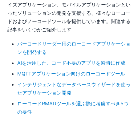
イズアプリケーション、モバイルアプリケーションとい
ったソリューションの開発を支援する、様々なローコー
ドおよびノーコードツールを提供しています。関連する
記事をいくつかご紹介します
バーコードリーダー用のローコードアプリケーショ
ンを開発する
AIを活用した、コード不要のアプリを瞬時に作成
MQTTアプリケーション向けのローコードツール
インテリジェントなデータベースウィザードを使っ
たアプリケーション開発
ローコードRMADツールを選ぶ際に考慮すべき5つ
の要件