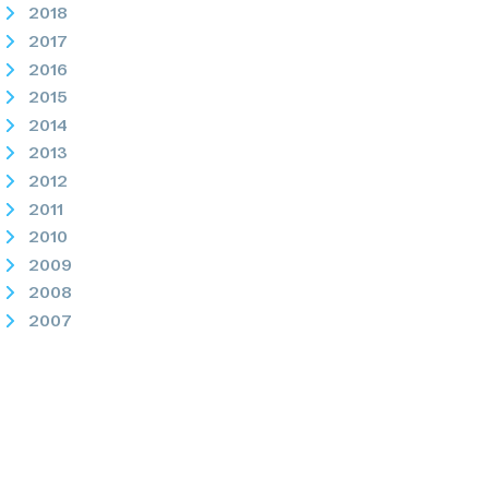
2018
2017
2016
2015
2014
2013
2012
2011
2010
2009
2008
2007