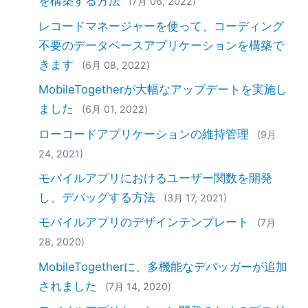
を構築する方法
(7月 06, 2022)
レコードマネージャーを使って、コーディング
不要のデータベースアプリケーションを構築で
きます
(6月 08, 2022)
MobileTogetherが大幅なアップデートを実施し
ました
(6月 01, 2022)
ローコードアプリケーションの維持管理
(9月
24, 2021)
モバイルアプリにおけるユーザー関数を開発
し、デバッグする方法
(3月 17, 2021)
モバイルアプリのデザインテンプレート
(7月
28, 2020)
MobileTogetherに、多機能なデバッガーが追加
されました
(7月 14, 2020)