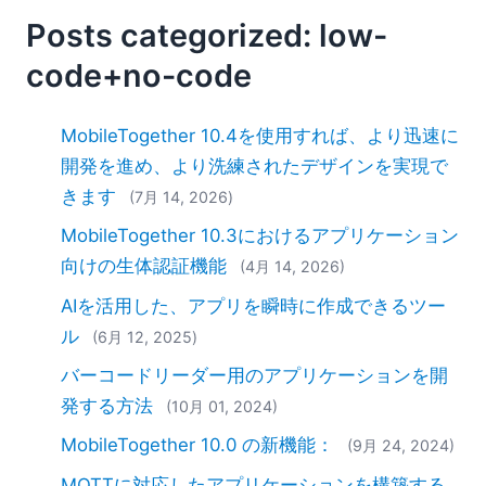
Posts categorized: low-
code+no-code
MobileTogether 10.4を使用すれば、より迅速に
開発を進め、より洗練されたデザインを実現で
きます
(7月 14, 2026)
MobileTogether 10.3におけるアプリケーション
向けの生体認証機能
(4月 14, 2026)
AIを活用した、アプリを瞬時に作成できるツー
ル
(6月 12, 2025)
バーコードリーダー用のアプリケーションを開
発する方法
(10月 01, 2024)
MobileTogether 10.0 の新機能：
(9月 24, 2024)
MQTTに対応したアプリケーションを構築する