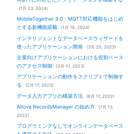
(1月 23, 2024)
MobileTogether 9.0：MQTT対応機能をはじめ
とする新機能搭載
(1月 16, 2024)
インテリジェントなデータベースウィザードを
使ったアプリケーション開発
(3月 20, 2023)
企業向けアプリケーションにおける役割ベース
のアクセス制御
(3月 01, 2023)
アプリケーションの動作をスクリプトで制御す
る
(2月 17, 2023)
データ入力アプリの構築方法
(8月 17, 2022)
Altova RecordsManager の始め方
(7月 13,
2022)
プログラミングなしでオンラインデータベース