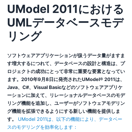
UModel 2011における
UMLデータベースモデ
リング
ソフトウェアアプリケーションが扱うデータ量がますま
す増大するにつれて、データベースの設計と構造は、プ
ロジェクトの成功にとって非常に重要な要素となってい
ます。2010年9月8日に発売されたUModel® 2011は、
Java、C#、Visual Basicなどのソフトウェアアプリケ
ーションに加えて、リレーショナルデータベースのモデ
リング機能を追加し、ユーザーがソフトウェアモデリン
グ機能を拡張できるようにする新しい機能を提供しま
す。
UModel 2011は、以下の機能により、データベー
スのモデリングを効率化します：