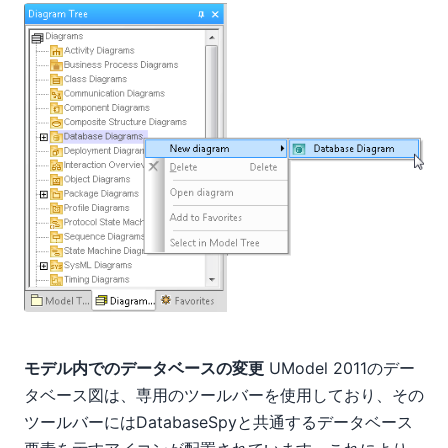
モデル内でのデータベースの変更
UModel 2011のデー
タベース図は、専用のツールバーを使用しており、その
ツールバーにはDatabaseSpyと共通するデータベース