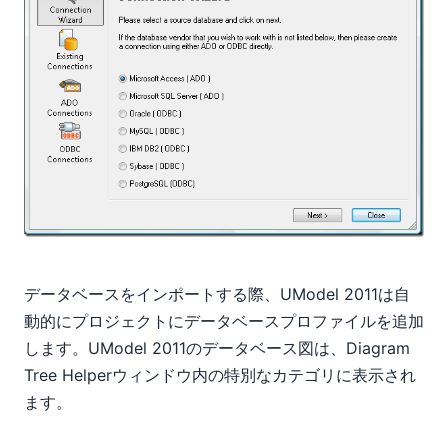
データベースをインポートする際、UModel 2011は自
動的にプロジェクトにデータベースプロファイルを追加
します。UModel 2011のデータベース図は、Diagram
Tree Helperウィンドウ内の特別なカテゴリに表示され
ます。