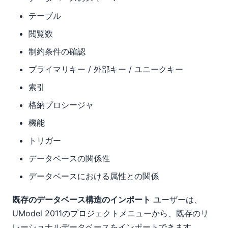
テーブル
閲覧数
制約条件の確認
プライマリキー / 外部キー / ユニークキー
索引
格納プロシージャ
機能
トリガー
データベースの関係性
データベースにおける属性との関係
既存のデータベース構造のインポート
ユーザーは、
UModel 2011のプロジェクトメニューから、既存のリ
レーショナルデータベースをインポートできます。