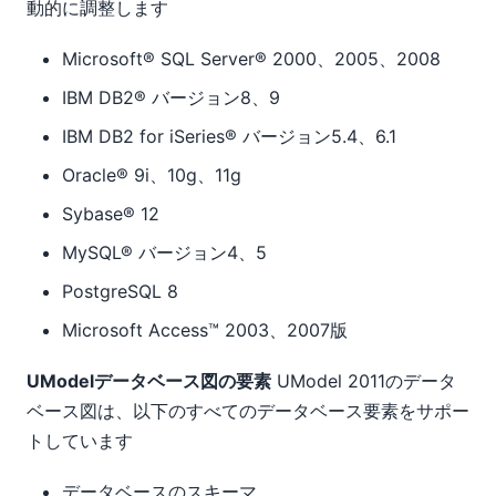
動的に調整します
Microsoft® SQL Server® 2000、2005、2008
IBM DB2® バージョン8、9
IBM DB2 for iSeries® バージョン5.4、6.1
Oracle® 9i、10g、11g
Sybase® 12
MySQL® バージョン4、5
PostgreSQL 8
Microsoft Access™ 2003、2007版
UModelデータベース図の要素
UModel 2011のデータ
ベース図は、以下のすべてのデータベース要素をサポー
トしています
データベースのスキーマ