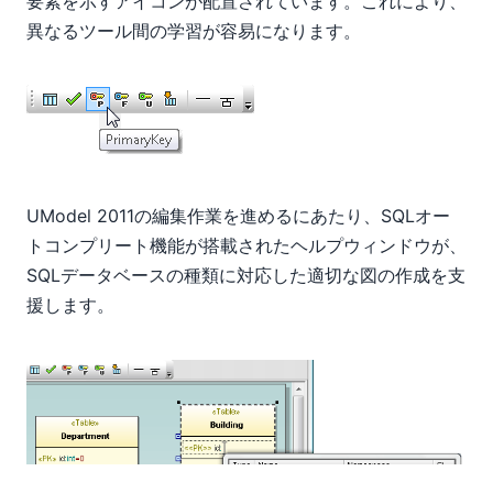
要素を示すアイコンが配置されています。これにより、
異なるツール間の学習が容易になります。
UModel 2011の編集作業を進めるにあたり、SQLオー
トコンプリート機能が搭載されたヘルプウィンドウが、
SQLデータベースの種類に対応した適切な図の作成を支
援します。