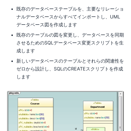
既存のデータベーステーブルを、主要なリレーショ
ナルデータベースからすべてインポートし、UML
データベース図を作成します
既存のテーブルの図を変更し、データベースを同期
させるためのSQLデータベース変更スクリプトを生
成します
新しいデータベースのテーブルとそれらの関連性を
ゼロから設計し、SQLのCREATEスクリプトを作成
します