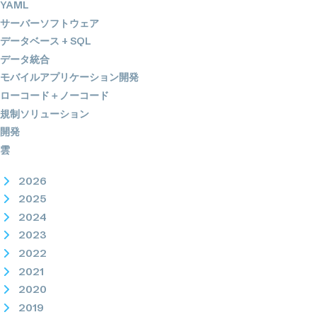
YAML
サーバーソフトウェア
データベース + SQL
データ統合
モバイルアプリケーション開発
ローコード＋ノーコード
規制ソリューション
開発
雲
2026
2025
2024
2023
2022
2021
2020
2019