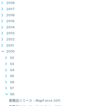
2018
2017
2016
2015
2014
2013
2012
2011
2010
02
03
04
05
06
07
09
新製品リリース：MapForce 2011