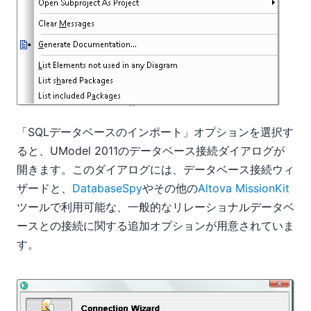
「SQLデータベースのインポート」オプションを選択す
ると、UModel 2011のデータベース接続ダイアログが
開きます。このダイアログには、データベース接続ウィ
ザードと、
DatabaseSpy
やその他の
Altova MissionKit
ツールで利用可能な、一般的なリレーショナルデータベ
ースとの接続に関する追加オプションが用意されていま
す。