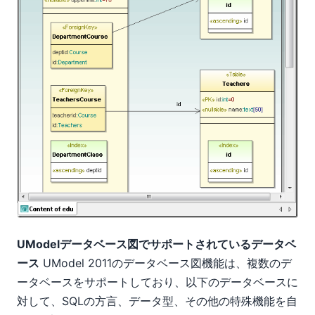
UModelデータベース図でサポートされているデータベ
ース
UModel 2011のデータベース図機能は、複数のデ
ータベースをサポートしており、以下のデータベースに
対して、SQLの方言、データ型、その他の特殊機能を自