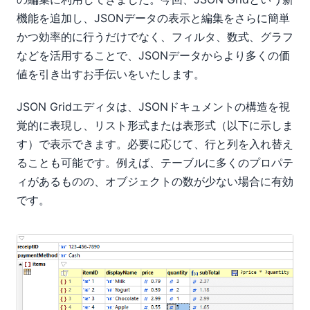
機能を追加し、JSONデータの表示と編集をさらに簡単
かつ効率的に行うだけでなく、フィルタ、数式、グラフ
などを活用することで、JSONデータからより多くの価
値を引き出すお手伝いをいたします。
JSON Gridエディタは、JSONドキュメントの構造を視
覚的に表現し、リスト形式または表形式（以下に示しま
す）で表示できます。必要に応じて、行と列を入れ替え
ることも可能です。例えば、テーブルに多くのプロパテ
ィがあるものの、オブジェクトの数が少ない場合に有効
です。