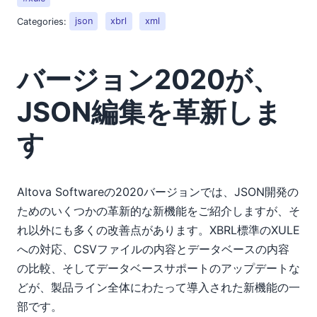
Categories:
json
xbrl
xml
バージョン2020が、
JSON編集を革新しま
す
Altova Softwareの2020バージョンでは、JSON開発の
ためのいくつかの革新的な新機能をご紹介しますが、そ
れ以外にも多くの改善点があります。XBRL標準のXULE
への対応、CSVファイルの内容とデータベースの内容
の比較、そしてデータベースサポートのアップデートな
どが、製品ライン全体にわたって導入された新機能の一
部です。