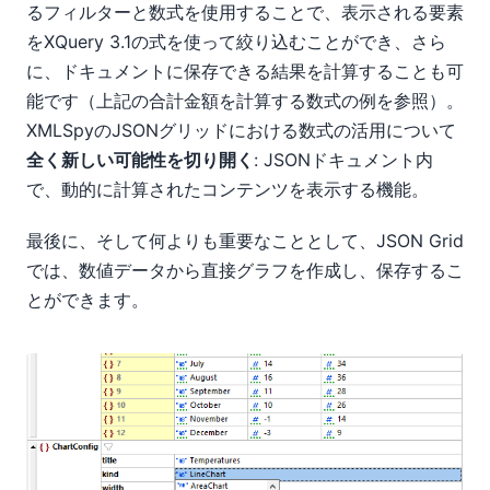
るフィルターと数式を使用することで、表示される要素
をXQuery 3.1の式を使って絞り込むことができ、さら
に、ドキュメントに保存できる結果を計算することも可
能です（上記の合計金額を計算する数式の例を参照）。
XMLSpyのJSONグリッドにおける数式の活用について
全く新しい可能性を切り開く
: JSONドキュメント内
で、動的に計算されたコンテンツを表示する機能。
最後に、そして何よりも重要なこととして、JSON Grid
では、数値データから直接グラフを作成し、保存するこ
とができます。