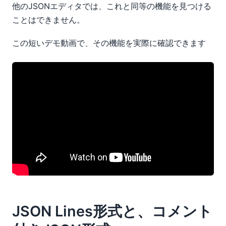
他のJSONエディタでは、これと同等の機能を見つける
ことはできません。
この短いデモ動画で、その機能を実際に確認できます
JSON Lines形式と、コメント