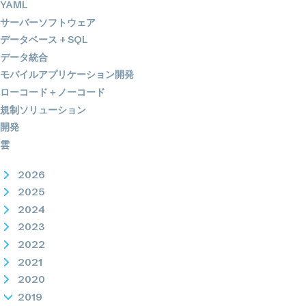
YAML
サーバーソフトウェア
データベース + SQL
データ統合
モバイルアプリケーション開発
ローコード＋ノーコード
規制ソリューション
開発
雲
2026
2025
2024
2023
2022
2021
2020
2019