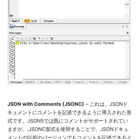
JSON with Comments (JSONC)
– これは、JSONド
キュメントにコメントを記述できるように導入された形
式です。JSON5では既にコメントがサポートされてい
ますが、.JSONC形式を使用することで、JSONドキュ
メントの以前のバージョンでもコメントを記述できるよ