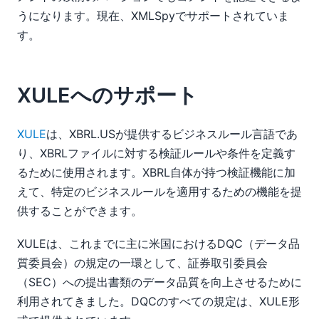
うになります。現在、XMLSpyでサポートされていま
す。
XULEへのサポート
XULE
は、XBRL.USが提供するビジネスルール言語であ
り、XBRLファイルに対する検証ルールや条件を定義す
るために使用されます。XBRL自体が持つ検証機能に加
えて、特定のビジネスルールを適用するための機能を提
供することができます。
XULEは、これまでに主に米国におけるDQC（データ品
質委員会）の規定の一環として、証券取引委員会
（SEC）への提出書類のデータ品質を向上させるために
利用されてきました。DQCのすべての規定は、XULE形