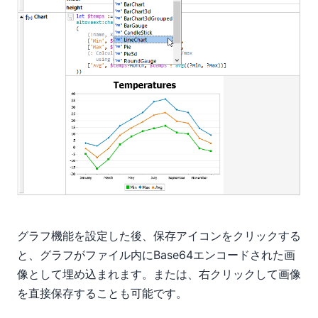
グラフ機能を設定した後、保存アイコンをクリックする
と、グラフがファイル内にBase64エンコードされた画
像として埋め込まれます。または、右クリックして画像
を直接保存することも可能です。