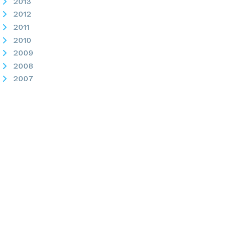
2013
2012
2011
2010
2009
2008
2007