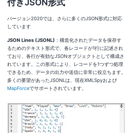
付きJSON形式
バージョン2020では、さらに多くのJSON形式に対応
しています
JSON Lines (JSONL)
：構造化されたデータを保存す
るためのテキスト形式で、各レコードが1行に記述され
ており、各行が有効なJSONオブジェクトとして構成さ
れています。この形式により、レコードを1つずつ処理
できるため、データの出力や送信に非常に役立ちます。
多くの要望があったJSONLは、現在XMLSpyおよび
MapForce
でサポートされています。