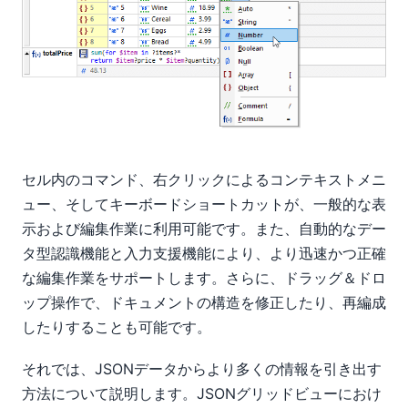
セル内のコマンド、右クリックによるコンテキストメニ
ュー、そしてキーボードショートカットが、一般的な表
示および編集作業に利用可能です。また、自動的なデー
タ型認識機能と入力支援機能により、より迅速かつ正確
な編集作業をサポートします。さらに、ドラッグ＆ドロ
ップ操作で、ドキュメントの構造を修正したり、再編成
したりすることも可能です。
それでは、JSONデータからより多くの情報を引き出す
方法について説明します。JSONグリッドビューにおけ