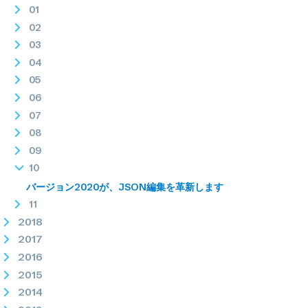
01
02
03
04
05
06
07
08
09
10
バージョン2020が、JSON編集を革新します
11
2018
2017
2016
2015
2014