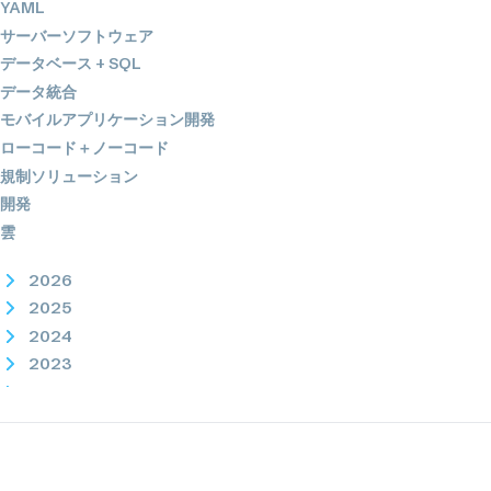
YAML
サーバーソフトウェア
データベース + SQL
データ統合
モバイルアプリケーション開発
ローコード＋ノーコード
規制ソリューション
開発
雲
2026
2025
2024
2023
2022
2021
2020
2019