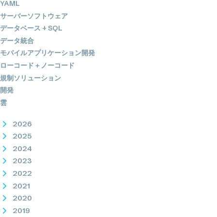
YAML
サーバーソフトウェア
データベース + SQL
データ統合
モバイルアプリケーション開発
ローコード＋ノーコード
規制ソリューション
開発
雲
2026
2025
2024
2023
2022
2021
2020
2019