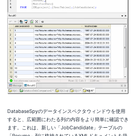
DatabaseSpyのデータインスペクタウィンドウを使用
すると、広範囲にわたる列の内容をより簡単に確認でき
ます。これは、新しい「JobCandidate」テーブルの
「Resume」列に格納されているXMLドキュメントを扱