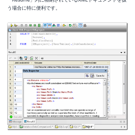
う場合に特に便利です。