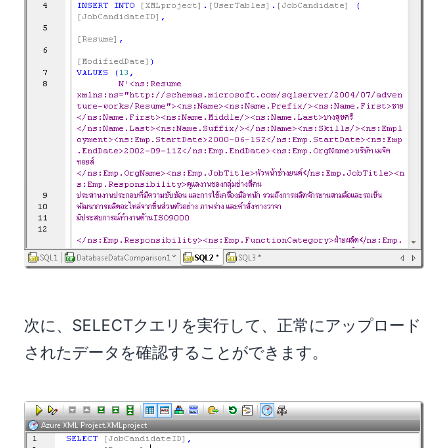
次に、SELECTクエリを実行して、正常にアップロード
されたデータを確認することができます。