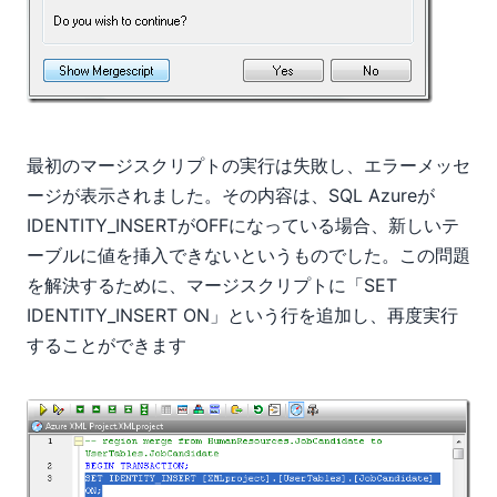
最初のマージスクリプトの実行は失敗し、エラーメッセ
ージが表示されました。その内容は、SQL Azureが
IDENTITY_INSERTがOFFになっている場合、新しいテ
ーブルに値を挿入できないというものでした。この問題
を解決するために、マージスクリプトに「SET
IDENTITY_INSERT ON」という行を追加し、再度実行
することができます