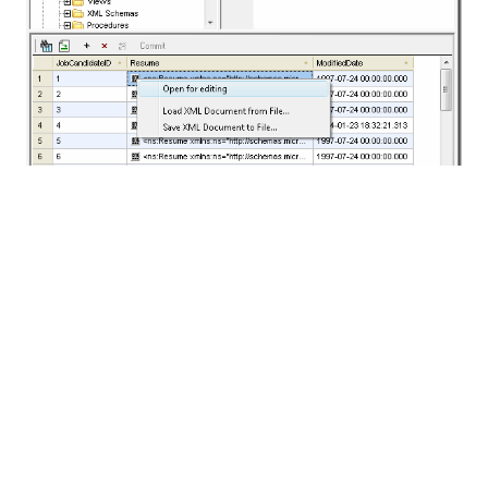
もちろん、XMLSpyのテキスト表示機能やグリッド表示
機能など、これまでおなじみのすべての機能が利用可能
です。