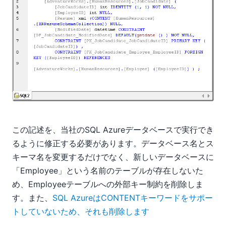
この記述を、当社のSQL Azureデータベースで実行でき
るように修正する必要があります。データベース名とス
キーマ名を変更するだけでなく、新しいデータベースに
「Employee」という名前のテーブルが存在しないた
め、Employeeテーブルへの外部キー制約を削除しま
す。また、
SQL AzureはCONTENTキーワードをサポー
トしていないため、それも削除します