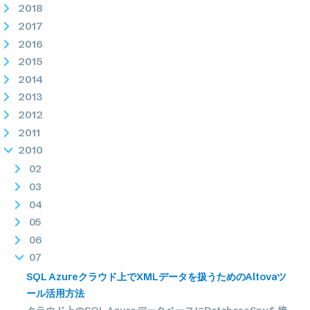
2018
2017
2016
2015
2014
2013
2012
2011
2010
02
03
04
05
06
07
SQL Azureクラウド上でXMLデータを扱うためのAltovaツ
ール活用方法