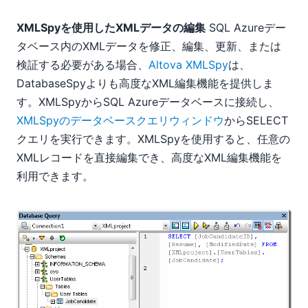
XMLSpyを使用したXMLデータの編集
SQL Azureデー
タベース内のXMLデータを修正、編集、更新、または
検証する必要がある場合、
Altova XMLSpy
は、
DatabaseSpyよりも高度なXML編集機能を提供しま
す。XMLSpyからSQL Azureデータベースに接続し、
XMLSpyのデータベースクエリウィンドウ
からSELECT
クエリを実行できます。XMLSpyを使用すると、任意の
XMLレコードを直接編集でき、高度なXML編集機能を
利用できます。