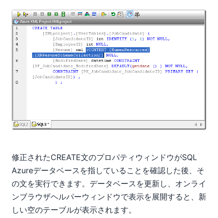
修正されたCREATE文のプロパティウィンドウがSQL
Azureデータベースを指していることを確認した後、そ
の文を実行できます。データベースを更新し、オンライ
ンブラウザヘルパーウィンドウで表示を展開すると、新
しい空のテーブルが表示されます。