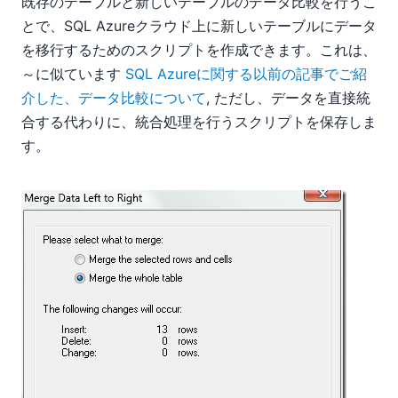
既存のテーブルと新しいテーブルのデータ比較を行うこ
とで、SQL Azureクラウド上に新しいテーブルにデータ
を移行するためのスクリプトを作成できます。これは、
～に似ています
SQL Azureに関する以前の記事でご紹
介した、データ比較について
, ただし、データを直接統
合する代わりに、統合処理を行うスクリプトを保存しま
す。