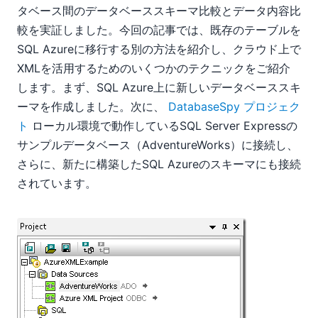
タベース間のデータベーススキーマ比較とデータ内容比
較を実証しました。今回の記事では、既存のテーブルを
SQL Azureに移行する別の方法を紹介し、クラウド上で
XMLを活用するためのいくつかのテクニックをご紹介
します。まず、SQL Azure上に新しいデータベーススキ
ーマを作成しました。次に、
DatabaseSpy プロジェク
ト
ローカル環境で動作しているSQL Server Expressの
サンプルデータベース（AdventureWorks）に接続し、
さらに、新たに構築したSQL Azureのスキーマにも接続
されています。