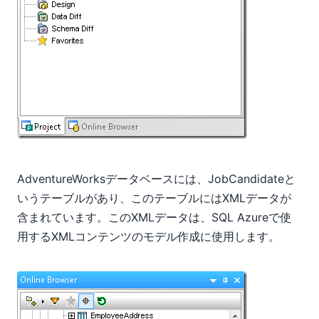
AdventureWorksデータベースには、JobCandidateと
いうテーブルがあり、このテーブルにはXMLデータが
含まれています。このXMLデータは、SQL Azureで使
用するXMLコンテンツのモデル作成に使用します。