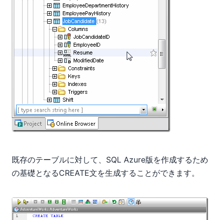
既存のテーブルに対して、SQL Azure版を作成するため
の基礎となるCREATE文を生成することができます。